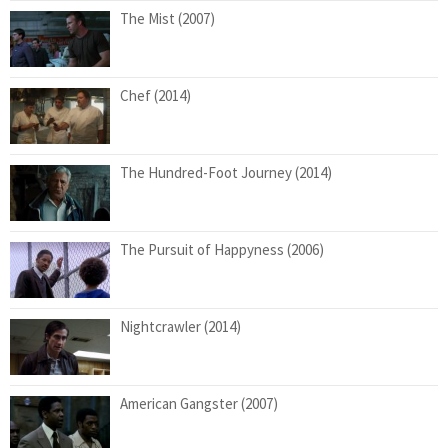
The Mist (2007)
Chef (2014)
The Hundred-Foot Journey (2014)
The Pursuit of Happyness (2006)
Nightcrawler (2014)
American Gangster (2007)