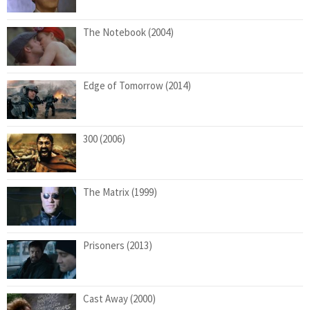
The Notebook (2004)
Edge of Tomorrow (2014)
300 (2006)
The Matrix (1999)
Prisoners (2013)
Cast Away (2000)