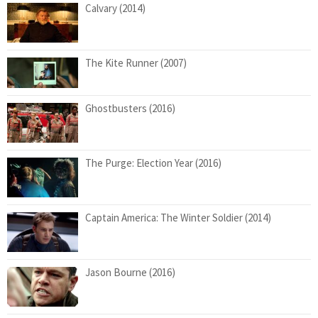
Calvary (2014)
The Kite Runner (2007)
Ghostbusters (2016)
The Purge: Election Year (2016)
Captain America: The Winter Soldier (2014)
Jason Bourne (2016)