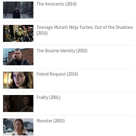
The Innocents (2016)
Teenage Mutant Ninja Turtles: Out of the Shadows
(2016)
The Bourne Identity (2002)
Friend Request (2016)
Frailty (2001)
Monster (2003)