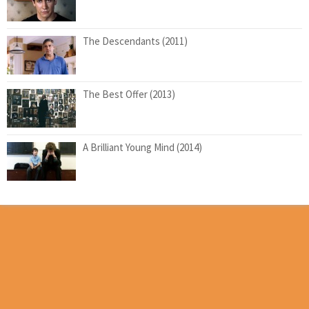
The Descendants (2011)
The Best Offer (2013)
A Brilliant Young Mind (2014)