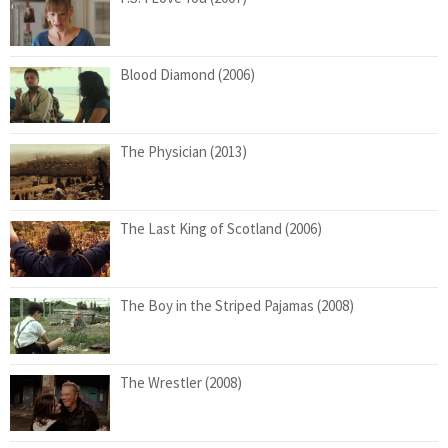
Blood Diamond (2006)
The Physician (2013)
The Last King of Scotland (2006)
The Boy in the Striped Pajamas (2008)
The Wrestler (2008)