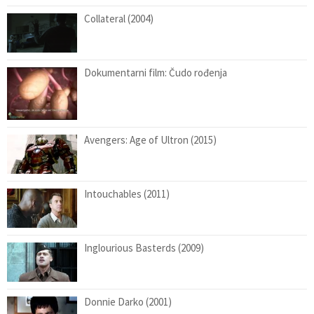
Collateral (2004)
Dokumentarni film: Čudo rođenja
Avengers: Age of Ultron (2015)
Intouchables (2011)
Inglourious Basterds (2009)
Donnie Darko (2001)