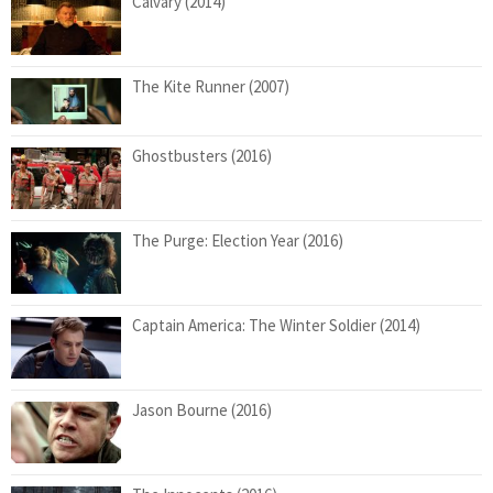
Calvary (2014)
The Kite Runner (2007)
Ghostbusters (2016)
The Purge: Election Year (2016)
Captain America: The Winter Soldier (2014)
Jason Bourne (2016)