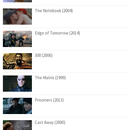
The Notebook (2004)
Edge of Tomorrow (2014)
300 (2006)
The Matrix (1999)
Prisoners (2013)
Cast Away (2000)