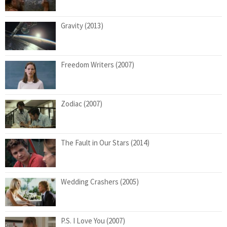
Gravity (2013)
Freedom Writers (2007)
Zodiac (2007)
The Fault in Our Stars (2014)
Wedding Crashers (2005)
P.S. I Love You (2007)