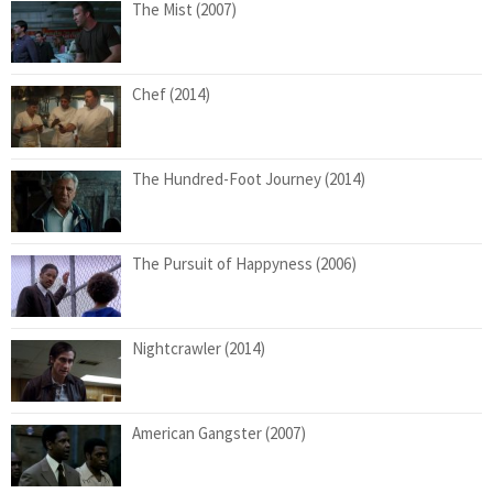
The Mist (2007)
Chef (2014)
The Hundred-Foot Journey (2014)
The Pursuit of Happyness (2006)
Nightcrawler (2014)
American Gangster (2007)