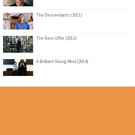
The Descendants (2011)
The Best Offer (2013)
A Brilliant Young Mind (2014)