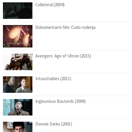
Collateral (2004)
Dokumentarni film: Čudo rođenja
Avengers: Age of Ultron (2015)
Intouchables (2011)
Inglourious Basterds (2009)
Donnie Darko (2001)