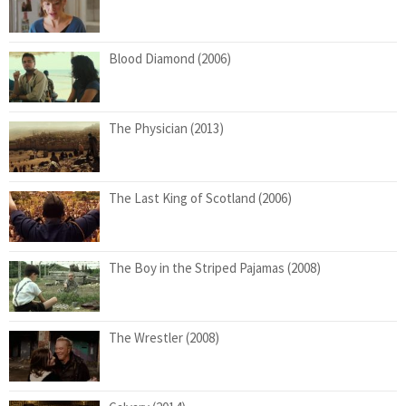
Blood Diamond (2006)
The Physician (2013)
The Last King of Scotland (2006)
The Boy in the Striped Pajamas (2008)
The Wrestler (2008)