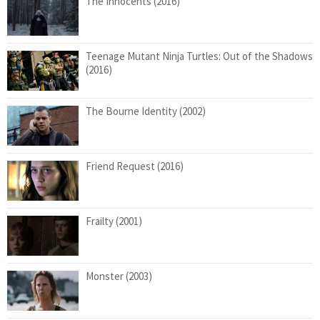
The Innocents (2016)
Teenage Mutant Ninja Turtles: Out of the Shadows
(2016)
The Bourne Identity (2002)
Friend Request (2016)
Frailty (2001)
Monster (2003)