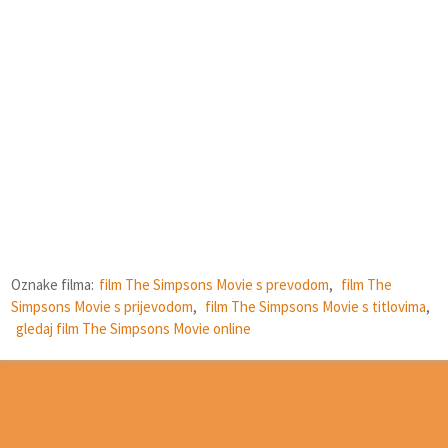
Oznake filma:
film The Simpsons Movie s prevodom
,
film The
Simpsons Movie s prijevodom
,
film The Simpsons Movie s titlovima
,
gledaj film The Simpsons Movie online