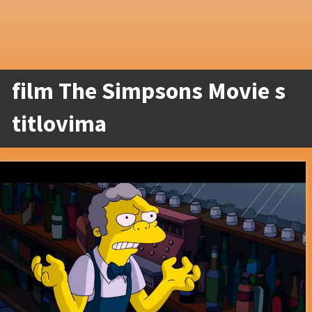
film The Simpsons Movie s
titlovima