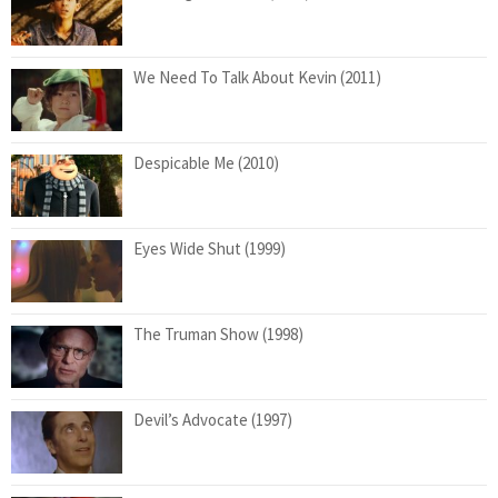
We Need To Talk About Kevin (2011)
Despicable Me (2010)
Eyes Wide Shut (1999)
The Truman Show (1998)
Devil’s Advocate (1997)