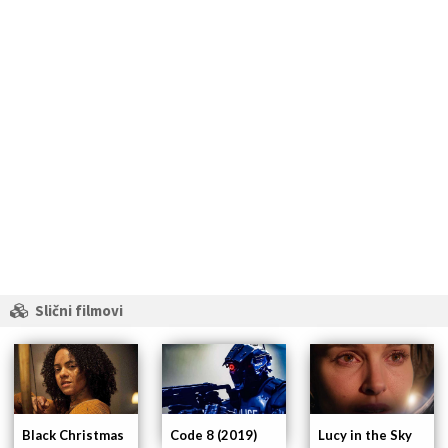
Slični filmovi
Black Christmas
Code 8 (2019)
Lucy in the Sky