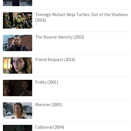
Teenage Mutant Ninja Turtles: Out of the Shadows
(2016)
The Bourne Identity (2002)
Friend Request (2016)
Frailty (2001)
Monster (2003)
Collateral (2004)