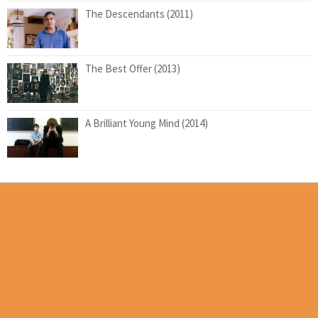
The Descendants (2011)
The Best Offer (2013)
A Brilliant Young Mind (2014)