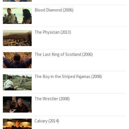
Blood Diamond (2006)
The Physician (2013)
The Last King of Scotland (2006)
The Boy in the Striped Pajamas (2008)
The Wrestler (2008)
Calvary (2014)