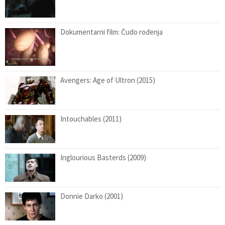
Dokumentarni film: Čudo rođenja
Avengers: Age of Ultron (2015)
Intouchables (2011)
Inglourious Basterds (2009)
Donnie Darko (2001)