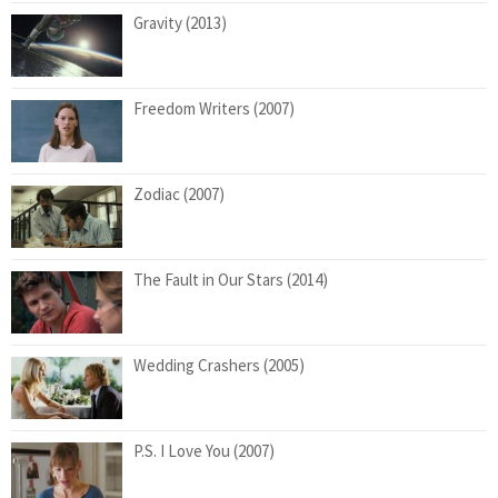
Gravity (2013)
Freedom Writers (2007)
Zodiac (2007)
The Fault in Our Stars (2014)
Wedding Crashers (2005)
P.S. I Love You (2007)