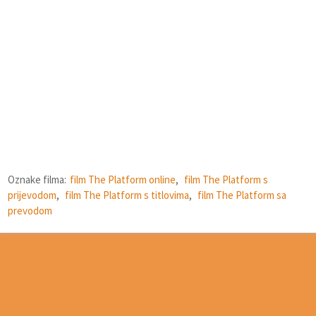
Oznake filma:
film The Platform online
,
film The Platform s
prijevodom
,
film The Platform s titlovima
,
film The Platform sa
prevodom