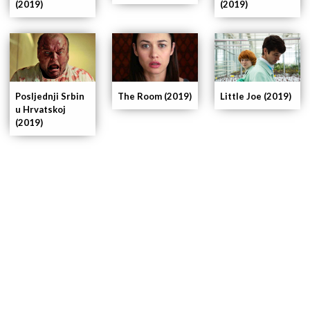
(2019)
(2019)
Posljednji Srbin
The Room (2019)
Little Joe (2019)
u Hrvatskoj
(2019)