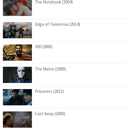
The Notebook (2004)
Edge of Tomorrow (2014)
300 (2006)
The Matrix (1999)
Prisoners (2013)
Cast Away (2000)