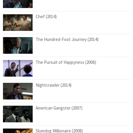
Chef (2014)
The Hundred-Foot Journey (2014)
The Pursuit of Happyness (2006)
Nightcrawler (2014)
American Gangster (2007)
Slumdog Millionaire (2008)