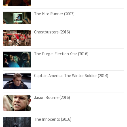
The Kite Runner (2007)
Ghostbusters (2016)
The Purge: Election Year (2016)
Captain America: The Winter Soldier (2014)
Jason Bourne (2016)
The Innocents (2016)