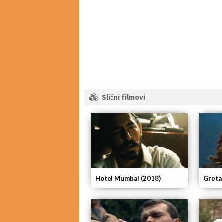
Slični filmovi
Hotel Mumbai (2018)
Greta