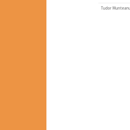
Tudor Muntean