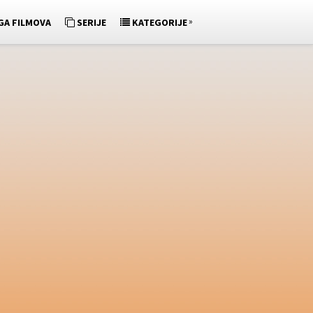
»
GA FILMOVA
SERIJE
KATEGORIJE