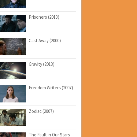
Prisoners (2013)
Cast Away (2000)
Gravity (2013)
Freedom Writers (2007)
Zodiac (2007)
The Fault in Our Stars