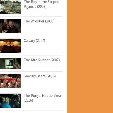
The Boy in the Striped
Pajamas (2008)
The Wrestler (2008)
Calvary (2014)
The Kite Runner (2007)
Ghostbusters (2016)
The Purge: Election Year
(2016)