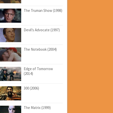
The Truman Show (1998)
Devil’s Advocate (1997)
The Notebook (2004)
Edge of Tomorrow
(2014)
300 (2006)
The Matrix (1999)