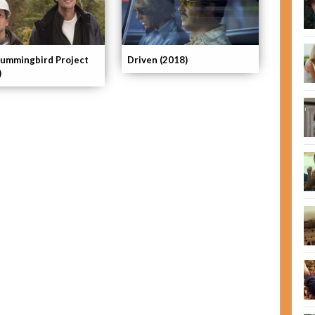
ummingbird Project
Driven (2018)
)