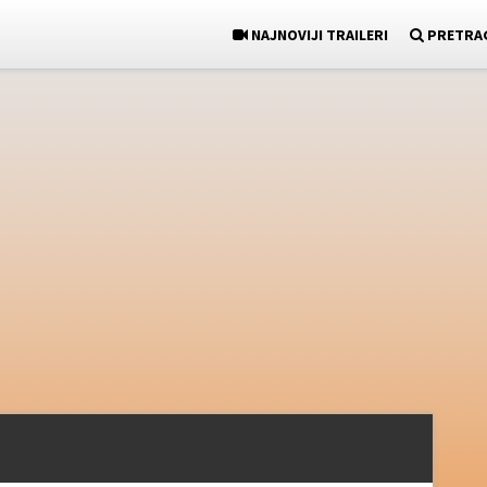
NAJNOVIJI TRAILERI
PRETRA