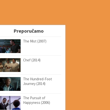
Preporučamo
The Mist (2007)
Chef (2014)
The Hundred-Foot
Journey (2014)
The Pursuit of
Happyness (2006)