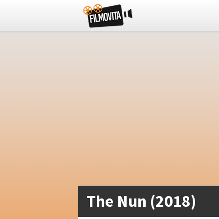
The Nun (2018)