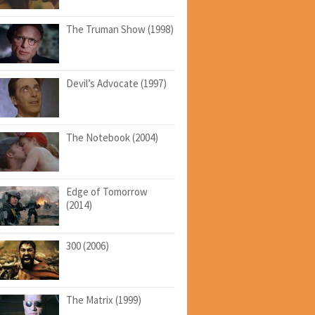
The Truman Show (1998)
Devil’s Advocate (1997)
The Notebook (2004)
Edge of Tomorrow
(2014)
300 (2006)
The Matrix (1999)