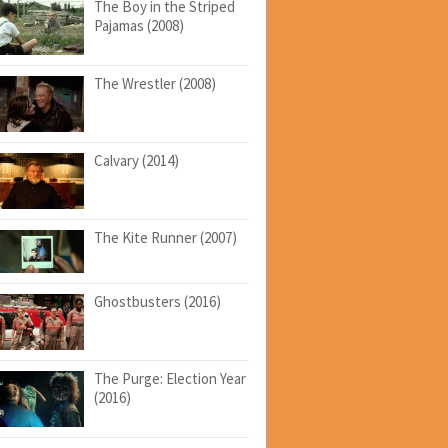
The Boy in the Striped
Pajamas (2008)
The Wrestler (2008)
Calvary (2014)
The Kite Runner (2007)
Ghostbusters (2016)
The Purge: Election Year
(2016)