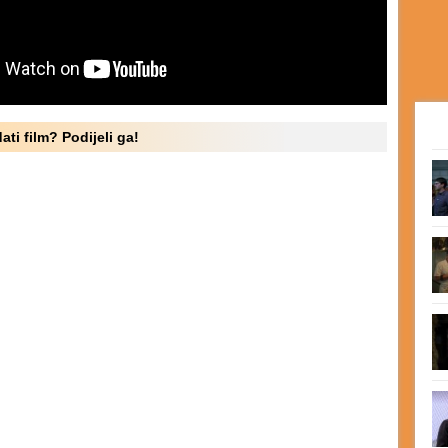
ati film? Podijeli ga!