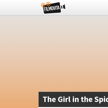
The Girl in the Sp