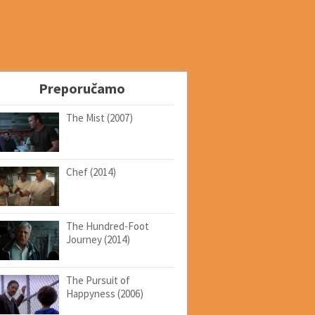
Preporučamo
The Mist (2007)
Chef (2014)
The Hundred-Foot
Journey (2014)
The Pursuit of
Happyness (2006)