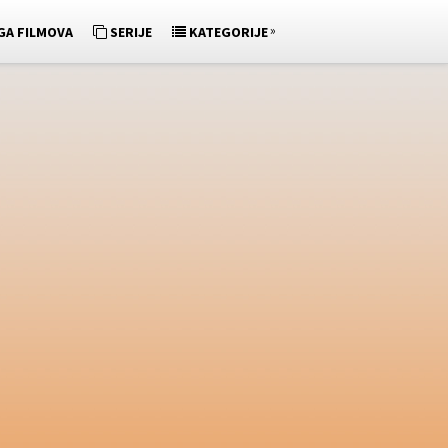
»
GA FILMOVA
SERIJE
KATEGORIJE