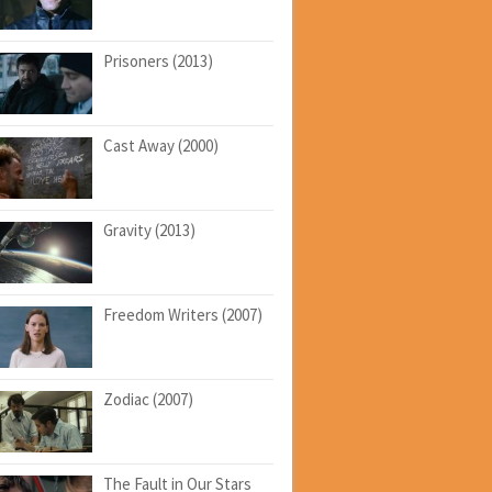
Prisoners (2013)
Cast Away (2000)
Gravity (2013)
Freedom Writers (2007)
Zodiac (2007)
The Fault in Our Stars