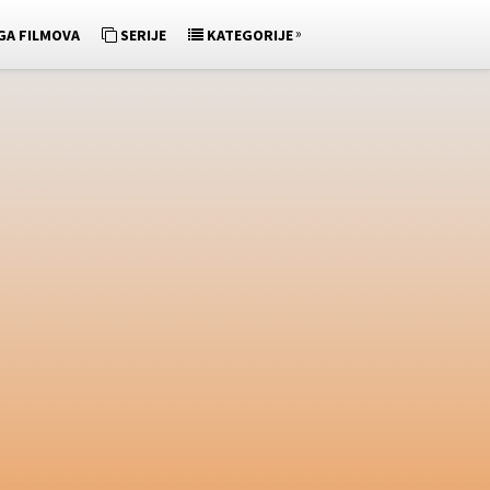
»
GA FILMOVA
SERIJE
KATEGORIJE