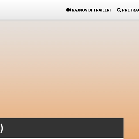
NAJNOVIJI TRAILERI
PRETRA
)