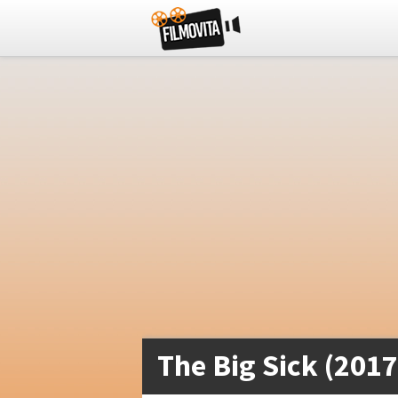
The Big Sick (2017