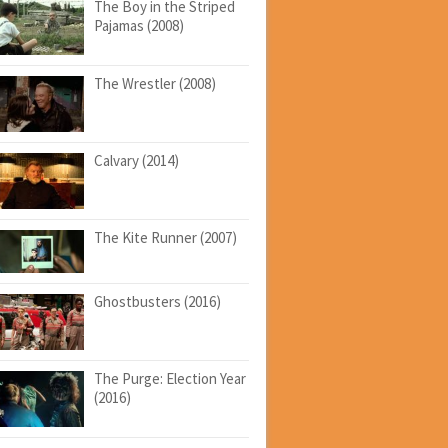
The Boy in the Striped
Pajamas (2008)
The Wrestler (2008)
Calvary (2014)
The Kite Runner (2007)
Ghostbusters (2016)
The Purge: Election Year
(2016)