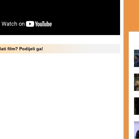
ati film? Podijeli ga!