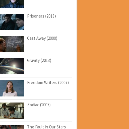
Prisoners (2013)
Cast Away (2000)
Gravity (2013)
Freedom Writers (2007)
Zodiac (2007)
The Fault in Our Stars