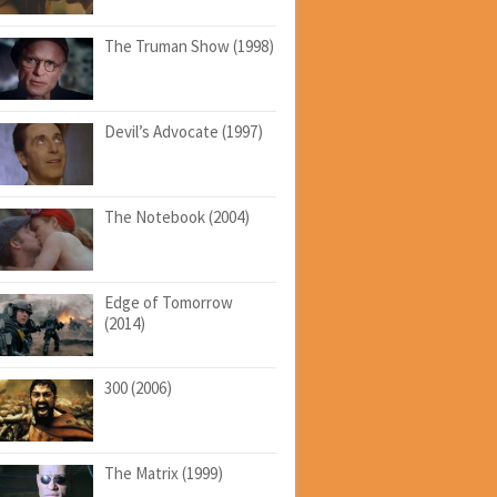
The Truman Show (1998)
Devil’s Advocate (1997)
The Notebook (2004)
Edge of Tomorrow
(2014)
300 (2006)
The Matrix (1999)