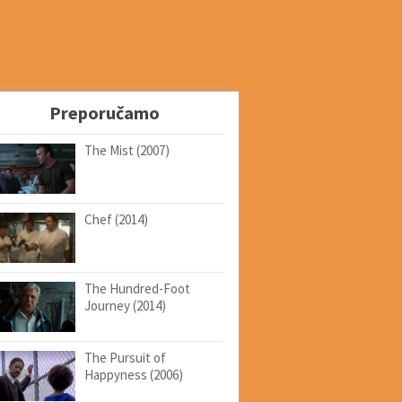
Preporučamo
The Mist (2007)
Chef (2014)
The Hundred-Foot
Journey (2014)
The Pursuit of
Happyness (2006)