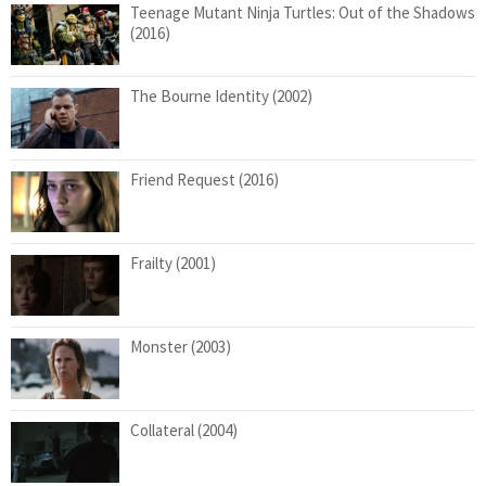
Teenage Mutant Ninja Turtles: Out of the Shadows
(2016)
The Bourne Identity (2002)
Friend Request (2016)
Frailty (2001)
Monster (2003)
Collateral (2004)