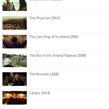
The Physician (2013)
The Last King of Scotland (2006)
The Boy in the Striped Pajamas (2008)
The Wrestler (2008)
Calvary (2014)