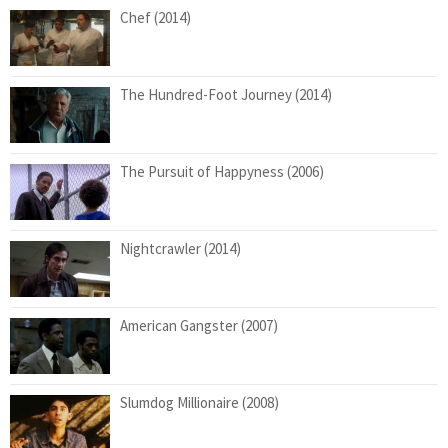
Chef (2014)
The Hundred-Foot Journey (2014)
The Pursuit of Happyness (2006)
Nightcrawler (2014)
American Gangster (2007)
Slumdog Millionaire (2008)