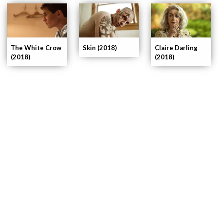
The White Crow
Skin (2018)
Claire Darling
(2018)
(2018)