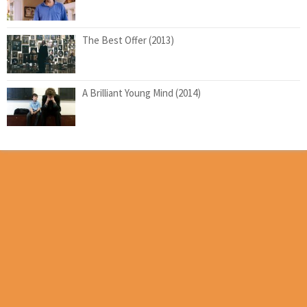
The Best Offer (2013)
A Brilliant Young Mind (2014)