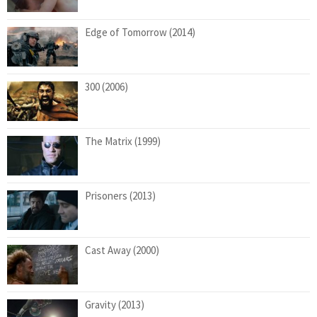
Edge of Tomorrow (2014)
300 (2006)
The Matrix (1999)
Prisoners (2013)
Cast Away (2000)
Gravity (2013)