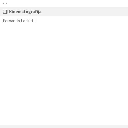
…
Kinematografija
Fernando Lockett