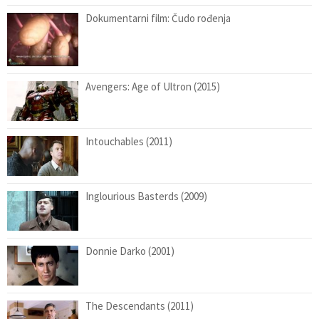
Dokumentarni film: Čudo rođenja
Avengers: Age of Ultron (2015)
Intouchables (2011)
Inglourious Basterds (2009)
Donnie Darko (2001)
The Descendants (2011)