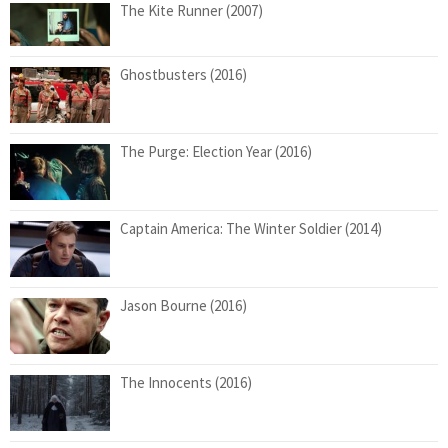
The Kite Runner (2007)
Ghostbusters (2016)
The Purge: Election Year (2016)
Captain America: The Winter Soldier (2014)
Jason Bourne (2016)
The Innocents (2016)