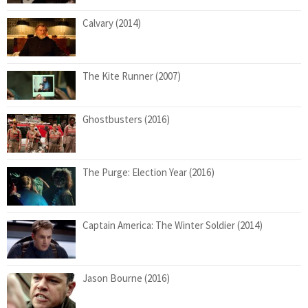
Calvary (2014)
The Kite Runner (2007)
Ghostbusters (2016)
The Purge: Election Year (2016)
Captain America: The Winter Soldier (2014)
Jason Bourne (2016)