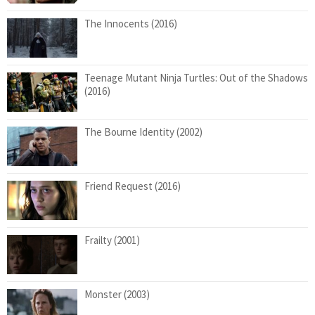
The Innocents (2016)
Teenage Mutant Ninja Turtles: Out of the Shadows
(2016)
The Bourne Identity (2002)
Friend Request (2016)
Frailty (2001)
Monster (2003)