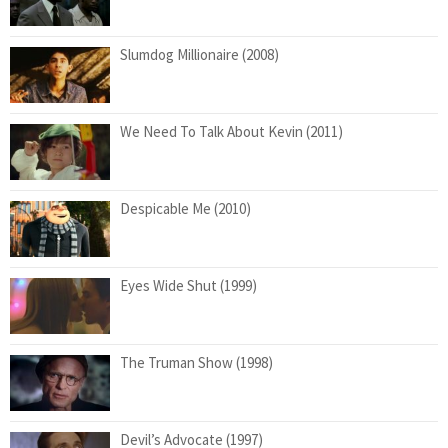
Slumdog Millionaire (2008)
We Need To Talk About Kevin (2011)
Despicable Me (2010)
Eyes Wide Shut (1999)
The Truman Show (1998)
Devil’s Advocate (1997)