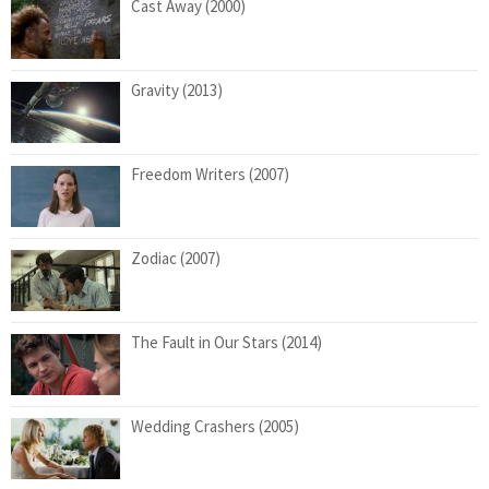
Cast Away (2000)
Gravity (2013)
Freedom Writers (2007)
Zodiac (2007)
The Fault in Our Stars (2014)
Wedding Crashers (2005)