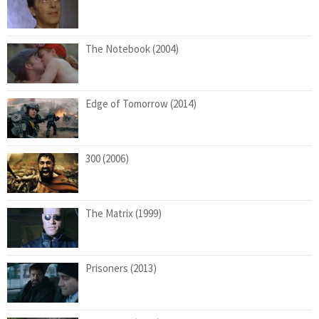
The Notebook (2004)
Edge of Tomorrow (2014)
300 (2006)
The Matrix (1999)
Prisoners (2013)