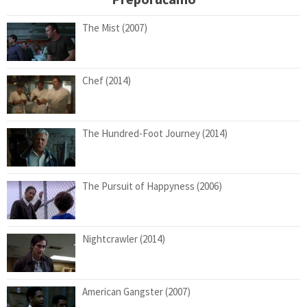
The Mist (2007)
Chef (2014)
The Hundred-Foot Journey (2014)
The Pursuit of Happyness (2006)
Nightcrawler (2014)
American Gangster (2007)