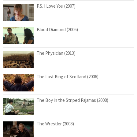
P.S. I Love You (2007)
Blood Diamond (2006)
The Physician (2013)
The Last King of Scotland (2006)
The Boy in the Striped Pajamas (2008)
The Wrestler (2008)