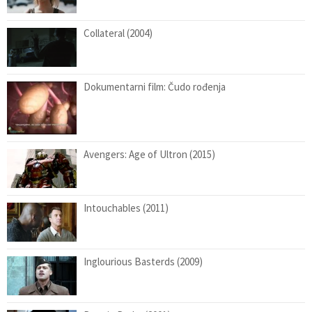
Collateral (2004)
Dokumentarni film: Čudo rođenja
Avengers: Age of Ultron (2015)
Intouchables (2011)
Inglourious Basterds (2009)