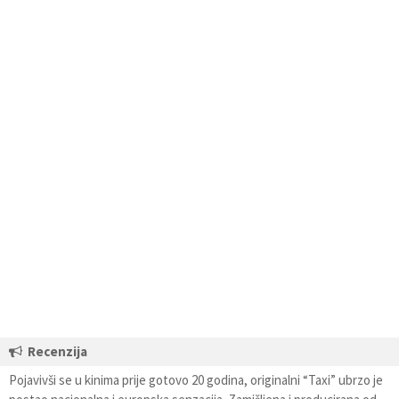
Recenzija
Pojavivši se u kinima prije gotovo 20 godina, originalni “Taxi” ubrzo je