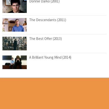
Donnie Darko (2001)
The Descendants (2011)
The Best Offer (2013)
A Brilliant Young Mind (2014)