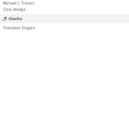
Michael J. Travers
Chris Wedge
Glazba
Theodore Shapiro