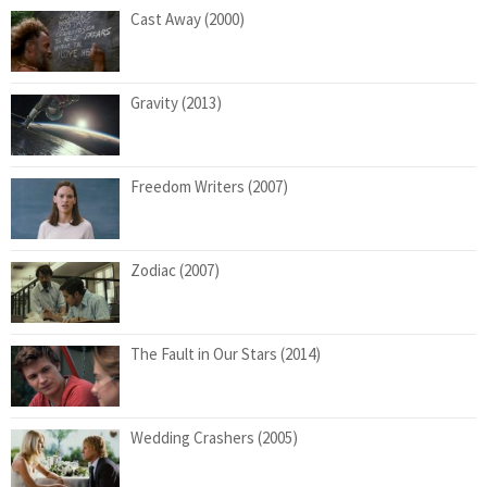
Cast Away (2000)
Gravity (2013)
Freedom Writers (2007)
Zodiac (2007)
The Fault in Our Stars (2014)
Wedding Crashers (2005)