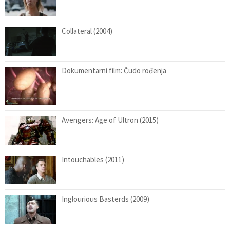
Collateral (2004)
Dokumentarni film: Čudo rođenja
Avengers: Age of Ultron (2015)
Intouchables (2011)
Inglourious Basterds (2009)