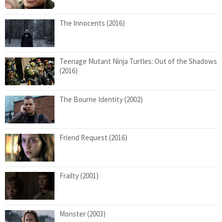
The Innocents (2016)
Teenage Mutant Ninja Turtles: Out of the Shadows
(2016)
The Bourne Identity (2002)
Friend Request (2016)
Frailty (2001)
Monster (2003)