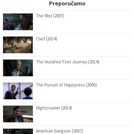
Preporučamo
The Mist (2007)
Chef (2014)
The Hundred-Foot Journey (2014)
The Pursuit of Happyness (2006)
Nightcrawler (2014)
American Gangster (2007)