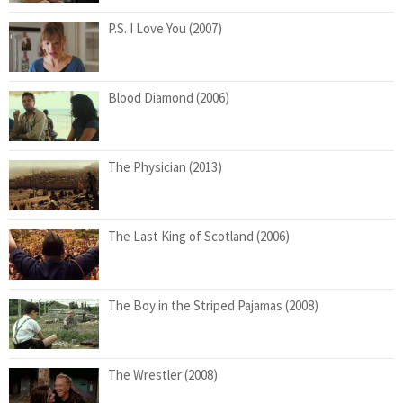
P.S. I Love You (2007)
Blood Diamond (2006)
The Physician (2013)
The Last King of Scotland (2006)
The Boy in the Striped Pajamas (2008)
The Wrestler (2008)