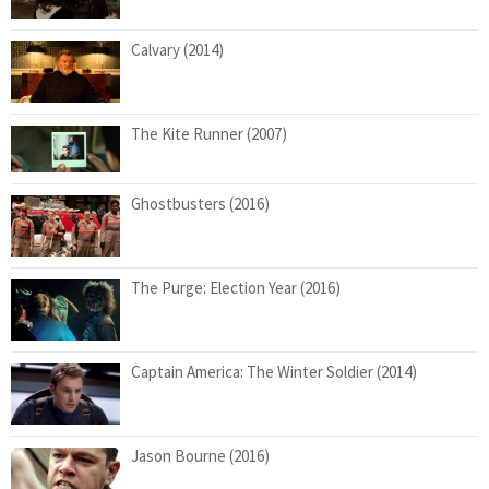
Calvary (2014)
The Kite Runner (2007)
Ghostbusters (2016)
The Purge: Election Year (2016)
Captain America: The Winter Soldier (2014)
Jason Bourne (2016)