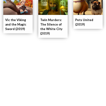
Pets United
Vic the Viking
Twin Murders:
(2019)
and the Magic
The Silence of
Sword (2019)
the White City
(2019)