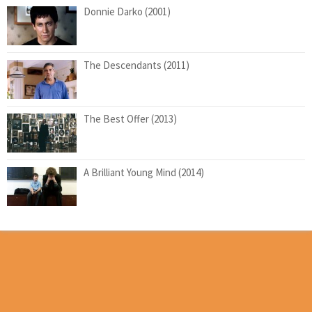
Donnie Darko (2001)
The Descendants (2011)
The Best Offer (2013)
A Brilliant Young Mind (2014)