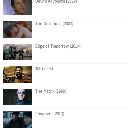
Devil’s Advocate (1997)
The Notebook (2004)
Edge of Tomorrow (2014)
300 (2006)
The Matrix (1999)
Prisoners (2013)