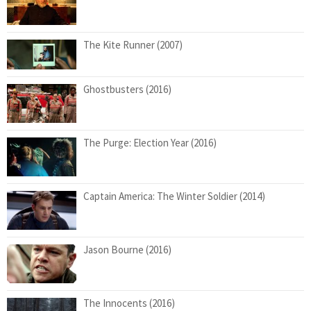
The Kite Runner (2007)
Ghostbusters (2016)
The Purge: Election Year (2016)
Captain America: The Winter Soldier (2014)
Jason Bourne (2016)
The Innocents (2016)