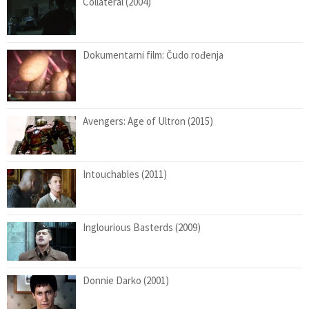
Collateral (2004)
Dokumentarni film: Čudo rođenja
Avengers: Age of Ultron (2015)
Intouchables (2011)
Inglourious Basterds (2009)
Donnie Darko (2001)