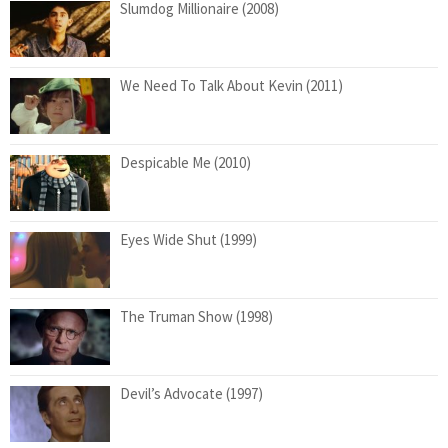
Slumdog Millionaire (2008)
We Need To Talk About Kevin (2011)
Despicable Me (2010)
Eyes Wide Shut (1999)
The Truman Show (1998)
Devil’s Advocate (1997)