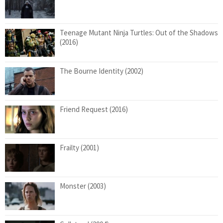
Teenage Mutant Ninja Turtles: Out of the Shadows
(2016)
The Bourne Identity (2002)
Friend Request (2016)
Frailty (2001)
Monster (2003)