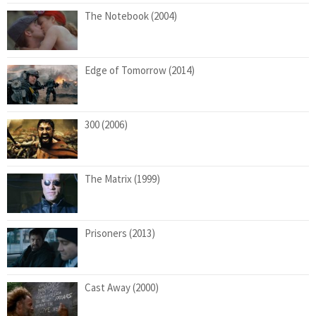
The Notebook (2004)
Edge of Tomorrow (2014)
300 (2006)
The Matrix (1999)
Prisoners (2013)
Cast Away (2000)