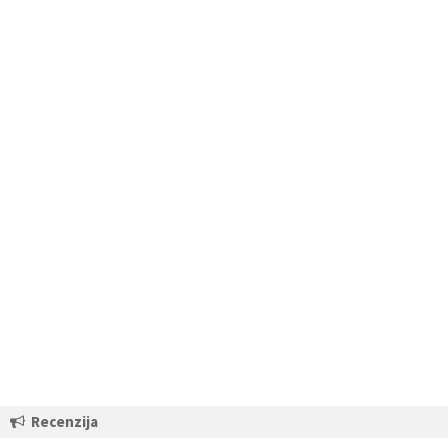
Recenzija