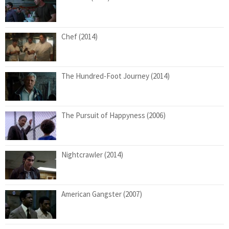
Chef (2014)
The Hundred-Foot Journey (2014)
The Pursuit of Happyness (2006)
Nightcrawler (2014)
American Gangster (2007)