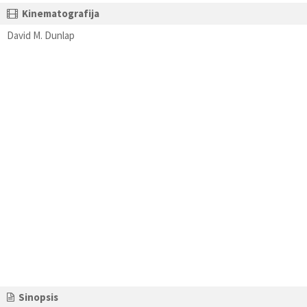
Kinematografija
David M. Dunlap
Sinopsis