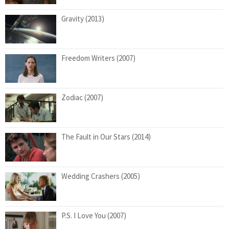
Gravity (2013)
Freedom Writers (2007)
Zodiac (2007)
The Fault in Our Stars (2014)
Wedding Crashers (2005)
P.S. I Love You (2007)