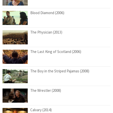
Blood Diamond (2006)
The Physician (2013)
The Last King of Scotland (2006)
The Boy in the Striped Pajamas (2008)
The Wrestler (2008)
Calvary (2014)