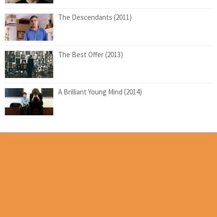
The Descendants (2011)
The Best Offer (2013)
A Brilliant Young Mind (2014)