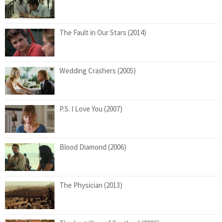
The Fault in Our Stars (2014)
Wedding Crashers (2005)
P.S. I Love You (2007)
Blood Diamond (2006)
The Physician (2013)