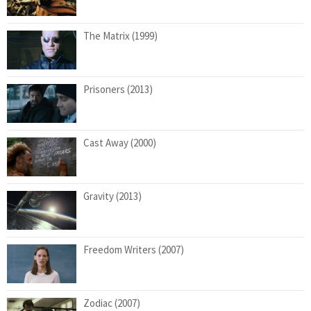
The Matrix (1999)
Prisoners (2013)
Cast Away (2000)
Gravity (2013)
Freedom Writers (2007)
Zodiac (2007)