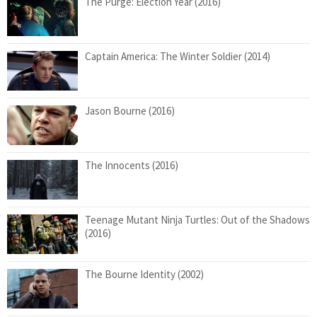
The Purge: Election Year (2016)
Captain America: The Winter Soldier (2014)
Jason Bourne (2016)
The Innocents (2016)
Teenage Mutant Ninja Turtles: Out of the Shadows
(2016)
The Bourne Identity (2002)