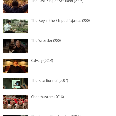
The Last King of Scotland (2006)
The Boy in the Striped Pajamas (2008)
The Wrestler (2008)
Calvary (2014)
The Kite Runner (2007)
Ghostbusters (2016)