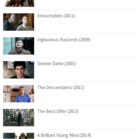
Intouchables (2011)
Inglourious Basterds (2009)
Donnie Darko (2001)
The Descendants (2011)
The Best Offer (2013)
A Brilliant Young Mind (2014)