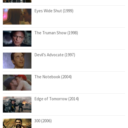
Eyes Wide Shut (1999)
The Truman Show (1998)
Devil’s Advocate (1997)
The Notebook (2004)
Edge of Tomorrow (2014)
300 (2006)