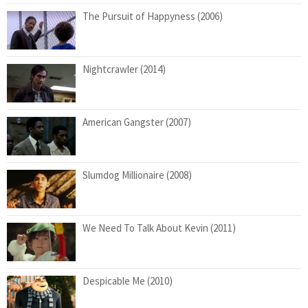
The Pursuit of Happyness (2006)
Nightcrawler (2014)
American Gangster (2007)
Slumdog Millionaire (2008)
We Need To Talk About Kevin (2011)
Despicable Me (2010)