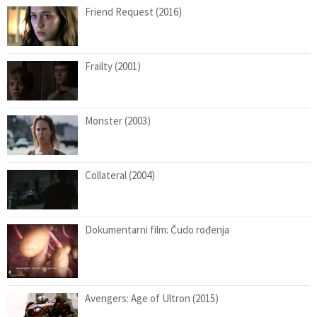
Friend Request (2016)
Frailty (2001)
Monster (2003)
Collateral (2004)
Dokumentarni film: Čudo rođenja
Avengers: Age of Ultron (2015)