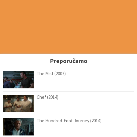
Preporučamo
The Mist (2007)
Chef (2014)
The Hundred-Foot Journey (2014)