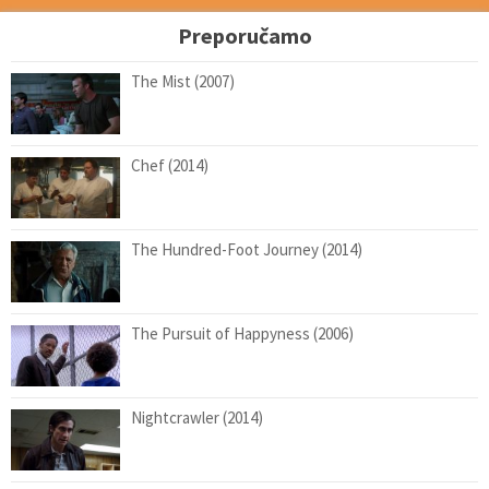
Preporučamo
The Mist (2007)
Chef (2014)
The Hundred-Foot Journey (2014)
The Pursuit of Happyness (2006)
Nightcrawler (2014)