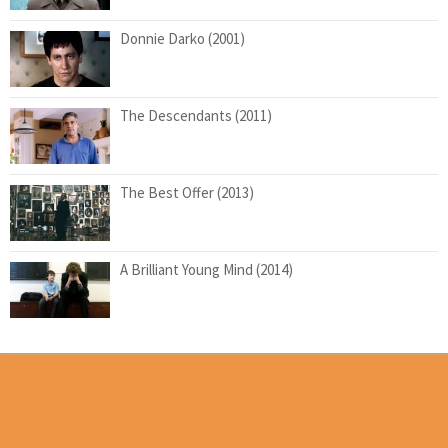
Donnie Darko (2001)
The Descendants (2011)
The Best Offer (2013)
A Brilliant Young Mind (2014)