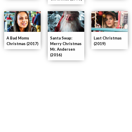
A Bad Moms
Santa Swap:
Last Christmas
Christmas (2017)
Merry Christmas
(2019)
Mr. Andersen
(2016)