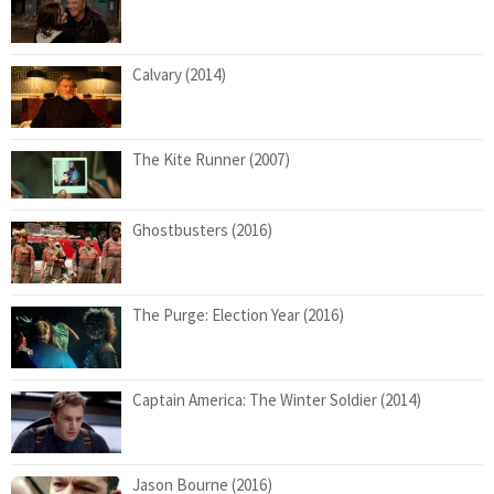
Calvary (2014)
The Kite Runner (2007)
Ghostbusters (2016)
The Purge: Election Year (2016)
Captain America: The Winter Soldier (2014)
Jason Bourne (2016)