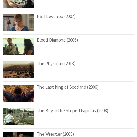
P.S. I Love You (2007)
Blood Diamond (2006)
The Physician (2013)
The Last King of Scotland (2006)
The Boy in the Striped Pajamas (2008)
The Wrestler (2008)