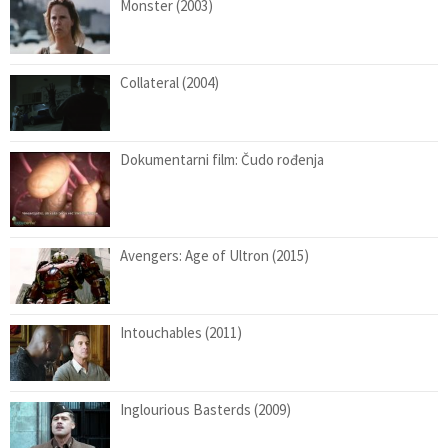
Monster (2003)
Collateral (2004)
Dokumentarni film: Čudo rođenja
Avengers: Age of Ultron (2015)
Intouchables (2011)
Inglourious Basterds (2009)