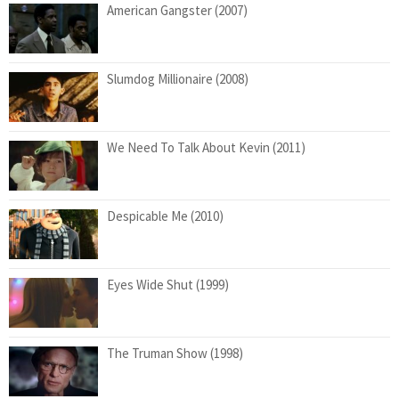
American Gangster (2007)
Slumdog Millionaire (2008)
We Need To Talk About Kevin (2011)
Despicable Me (2010)
Eyes Wide Shut (1999)
The Truman Show (1998)