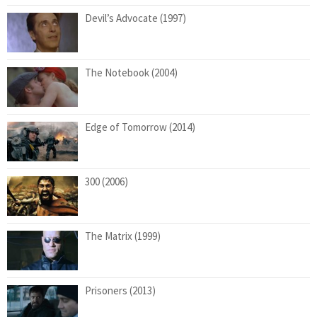
Devil’s Advocate (1997)
The Notebook (2004)
Edge of Tomorrow (2014)
300 (2006)
The Matrix (1999)
Prisoners (2013)