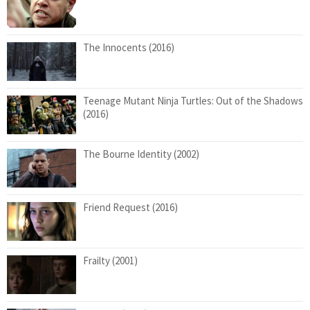
The Innocents (2016)
Teenage Mutant Ninja Turtles: Out of the Shadows
(2016)
The Bourne Identity (2002)
Friend Request (2016)
Frailty (2001)