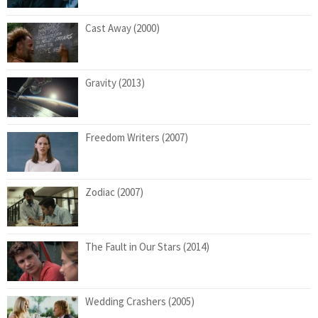
Cast Away (2000)
Gravity (2013)
Freedom Writers (2007)
Zodiac (2007)
The Fault in Our Stars (2014)
Wedding Crashers (2005)