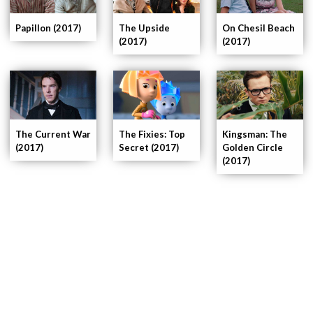
Papillon (2017)
The Upside
On Chesil Beach
(2017)
(2017)
Kingsman: The
The Current War
The Fixies: Top
Golden Circle
(2017)
Secret (2017)
(2017)