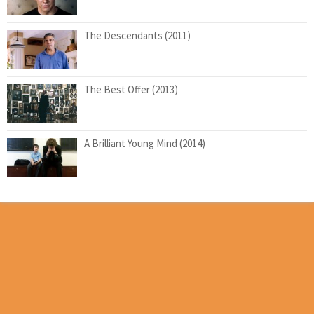
The Descendants (2011)
The Best Offer (2013)
A Brilliant Young Mind (2014)