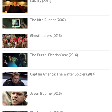
Calvary (2014)
The Kite Runner (2007)
Ghostbusters (2016)
The Purge: Election Year (2016)
Captain America: The Winter Soldier (2014)
Jason Bourne (2016)