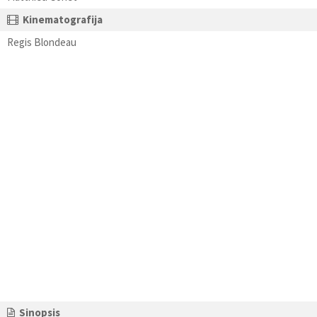
Kinematografija
Regis Blondeau
Sinopsis