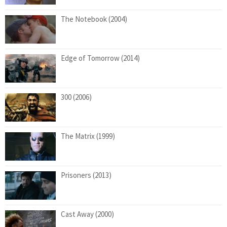
The Notebook (2004)
Edge of Tomorrow (2014)
300 (2006)
The Matrix (1999)
Prisoners (2013)
Cast Away (2000)