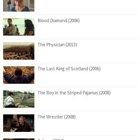
Blood Diamond (2006)
The Physician (2013)
The Last King of Scotland (2006)
The Boy in the Striped Pajamas (2008)
The Wrestler (2008)