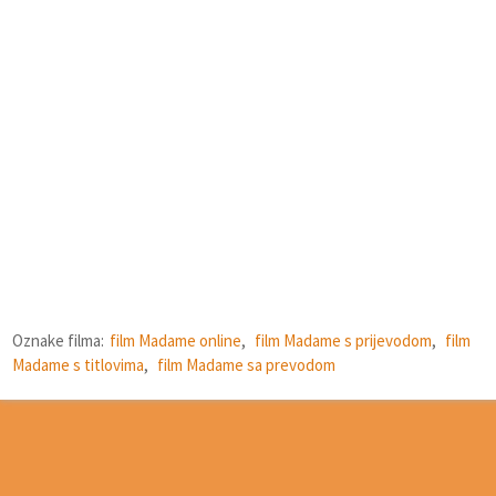
Oznake filma:
film Madame online
,
film Madame s prijevodom
,
film
Madame s titlovima
,
film Madame sa prevodom