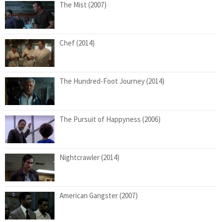
The Mist (2007)
Chef (2014)
The Hundred-Foot Journey (2014)
The Pursuit of Happyness (2006)
Nightcrawler (2014)
American Gangster (2007)