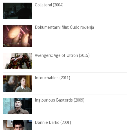
Collateral (2004)
Dokumentarni film: Čudo rođenja
Avengers: Age of Ultron (2015)
Intouchables (2011)
Inglourious Basterds (2009)
Donnie Darko (2001)