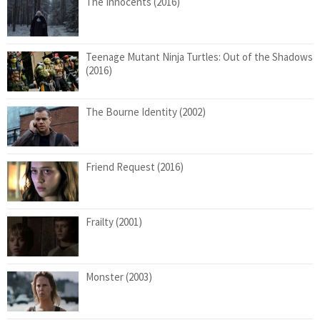
The Innocents (2016)
Teenage Mutant Ninja Turtles: Out of the Shadows
(2016)
The Bourne Identity (2002)
Friend Request (2016)
Frailty (2001)
Monster (2003)