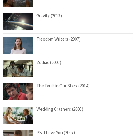
Gravity (2013)
Freedom Writers (2007)
Zodiac (2007)
The Fault in Our Stars (2014)
Wedding Crashers (2005)
P.S. I Love You (2007)