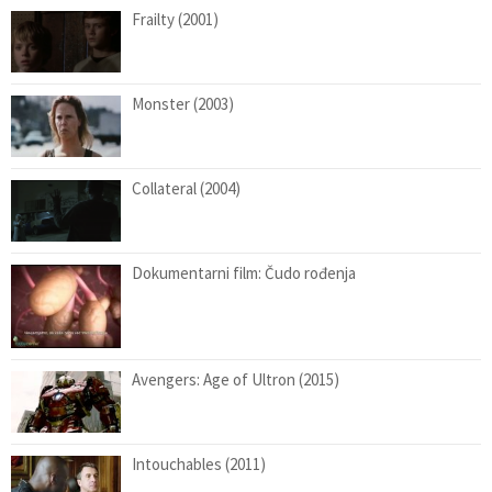
Frailty (2001)
Monster (2003)
Collateral (2004)
Dokumentarni film: Čudo rođenja
Avengers: Age of Ultron (2015)
Intouchables (2011)