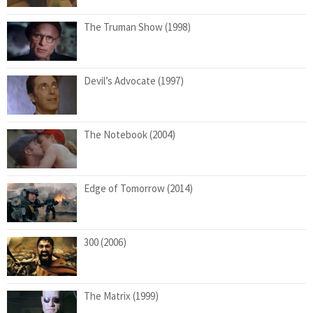
The Truman Show (1998)
Devil’s Advocate (1997)
The Notebook (2004)
Edge of Tomorrow (2014)
300 (2006)
The Matrix (1999)