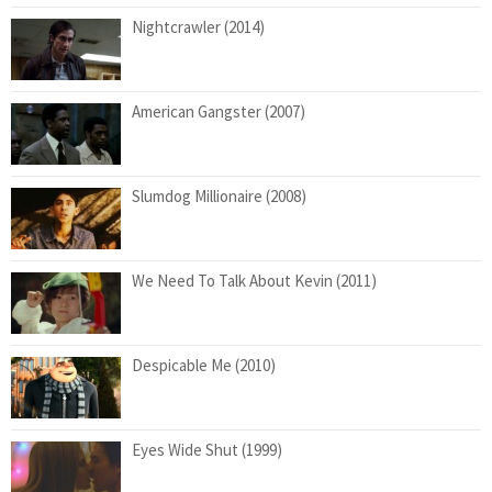
Nightcrawler (2014)
American Gangster (2007)
Slumdog Millionaire (2008)
We Need To Talk About Kevin (2011)
Despicable Me (2010)
Eyes Wide Shut (1999)