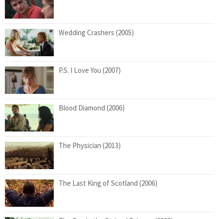
Wedding Crashers (2005)
P.S. I Love You (2007)
Blood Diamond (2006)
The Physician (2013)
The Last King of Scotland (2006)