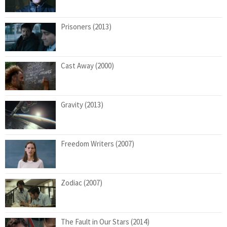
Prisoners (2013)
Cast Away (2000)
Gravity (2013)
Freedom Writers (2007)
Zodiac (2007)
The Fault in Our Stars (2014)