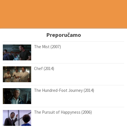
Preporučamo
The Mist (2007)
Chef (2014)
The Hundred-Foot Journey (2014)
The Pursuit of Happyness (2006)