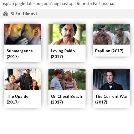
isplati pogledati zbog odličnog nastupa Roberta Pattinsona.
Slični filmovi
Submergence
Loving Pablo
Papillon (2017)
(2017)
(2017)
The Upside
On Chesil Beach
The Current War
(2017)
(2017)
(2017)