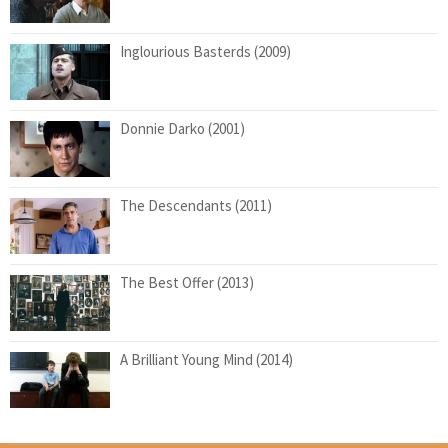
Inglourious Basterds (2009)
Donnie Darko (2001)
The Descendants (2011)
The Best Offer (2013)
A Brilliant Young Mind (2014)