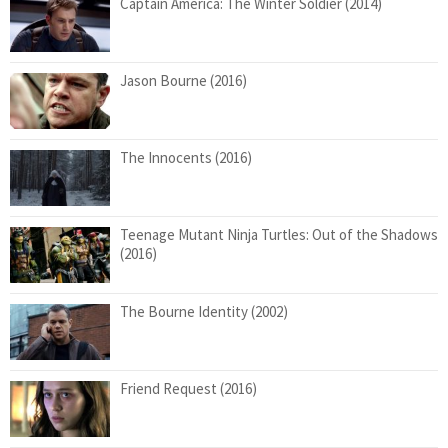
Captain America: The Winter Soldier (2014)
Jason Bourne (2016)
The Innocents (2016)
Teenage Mutant Ninja Turtles: Out of the Shadows
(2016)
The Bourne Identity (2002)
Friend Request (2016)