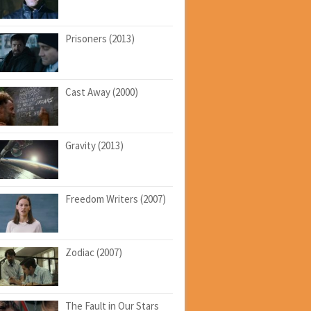
Prisoners (2013)
Cast Away (2000)
Gravity (2013)
Freedom Writers (2007)
Zodiac (2007)
The Fault in Our Stars