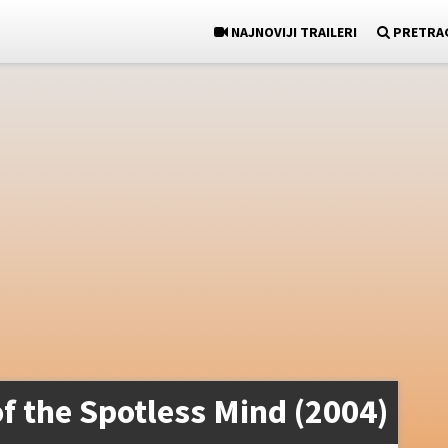
NAJNOVIJI TRAILERI
PRETRA
f the Spotless Mind (2004)