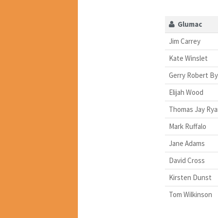
Glumac
Jim Carrey
Kate Winslet
Gerry Robert B
Elijah Wood
Thomas Jay Rya
Mark Ruffalo
Jane Adams
David Cross
Kirsten Dunst
Tom Wilkinson