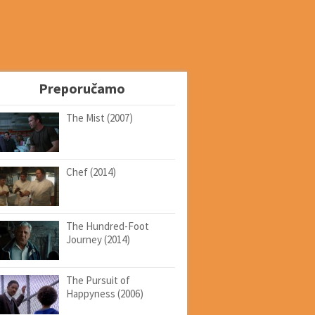
Preporučamo
The Mist (2007)
Chef (2014)
The Hundred-Foot
Journey (2014)
The Pursuit of
Happyness (2006)