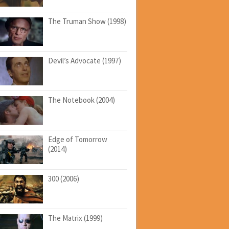
The Truman Show (1998)
Devil’s Advocate (1997)
The Notebook (2004)
Edge of Tomorrow
(2014)
300 (2006)
The Matrix (1999)