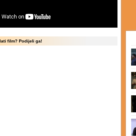
ati film? Podijeli ga!