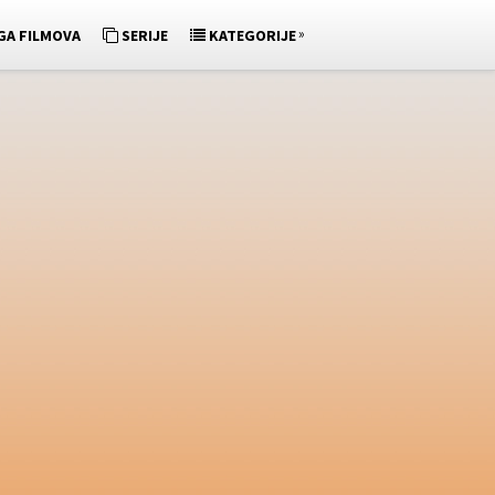
»
GA FILMOVA
SERIJE
KATEGORIJE