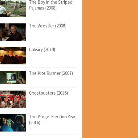
The Boy in the Striped
Pajamas (2008)
The Wrestler (2008)
Calvary (2014)
The Kite Runner (2007)
Ghostbusters (2016)
The Purge: Election Year
(2016)