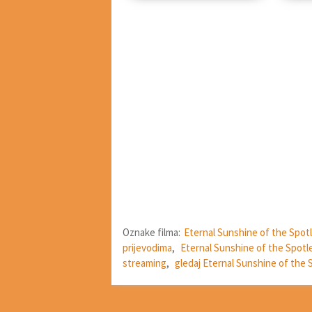
Oznake filma:
Eternal Sunshine of the Spot
prijevodima
,
Eternal Sunshine of the Spotle
streaming
,
gledaj Eternal Sunshine of the 