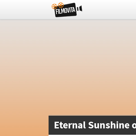
Eternal Sunshine o