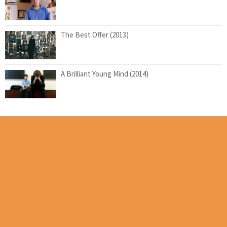
The Best Offer (2013)
A Brilliant Young Mind (2014)