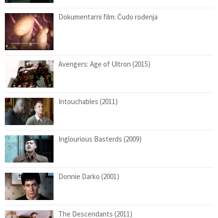
Dokumentarni film: Čudo rođenja
Avengers: Age of Ultron (2015)
Intouchables (2011)
Inglourious Basterds (2009)
Donnie Darko (2001)
The Descendants (2011)