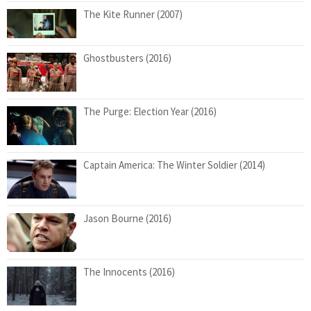
The Kite Runner (2007)
Ghostbusters (2016)
The Purge: Election Year (2016)
Captain America: The Winter Soldier (2014)
Jason Bourne (2016)
The Innocents (2016)