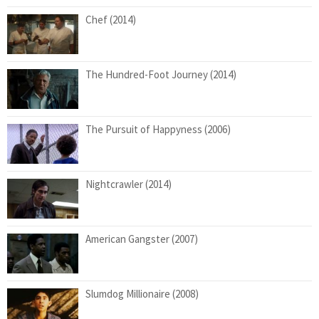
Chef (2014)
The Hundred-Foot Journey (2014)
The Pursuit of Happyness (2006)
Nightcrawler (2014)
American Gangster (2007)
Slumdog Millionaire (2008)