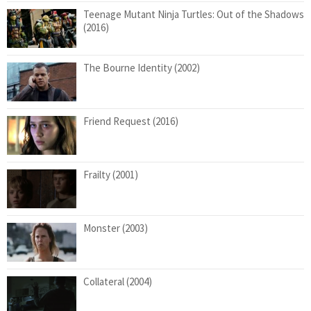
Teenage Mutant Ninja Turtles: Out of the Shadows
(2016)
The Bourne Identity (2002)
Friend Request (2016)
Frailty (2001)
Monster (2003)
Collateral (2004)