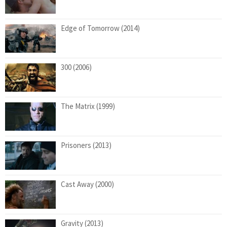
Edge of Tomorrow (2014)
300 (2006)
The Matrix (1999)
Prisoners (2013)
Cast Away (2000)
Gravity (2013)