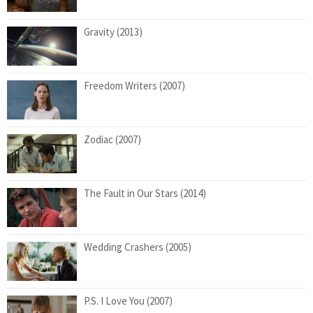
Gravity (2013)
Freedom Writers (2007)
Zodiac (2007)
The Fault in Our Stars (2014)
Wedding Crashers (2005)
P.S. I Love You (2007)