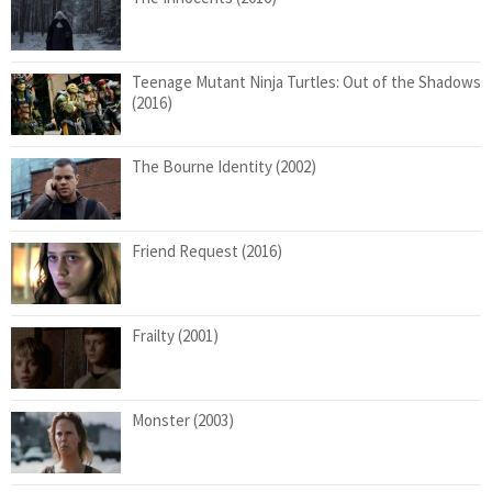
Teenage Mutant Ninja Turtles: Out of the Shadows
(2016)
The Bourne Identity (2002)
Friend Request (2016)
Frailty (2001)
Monster (2003)