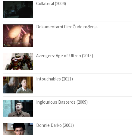
Collateral (2004)
Dokumentarni film: Čudo rođenja
Avengers: Age of Ultron (2015)
Intouchables (2011)
Inglourious Basterds (2009)
Donnie Darko (2001)