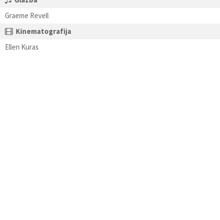
Graeme Revell
Kinematografija
Ellen Kuras