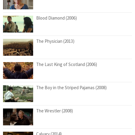
Blood Diamond (2006)
The Physician (2013)
The Last King of Scotland (2006)
The Boy in the Striped Pajamas (2008)
The Wrestler (2008)
Calvary (2014)