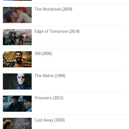
The Notebook (2004)
Edge of Tomorrow (2014)
300 (2006)
The Matrix (1999)
Prisoners (2013)
Cast Away (2000)