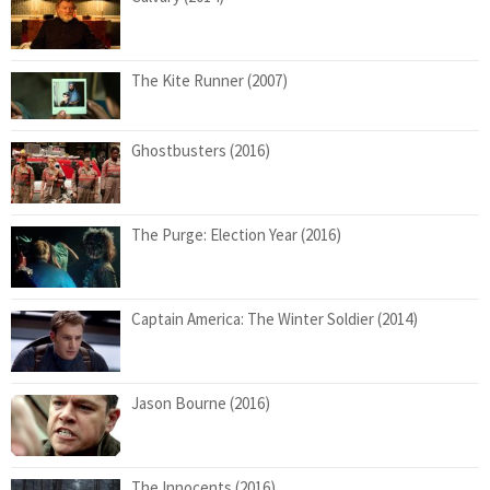
The Kite Runner (2007)
Ghostbusters (2016)
The Purge: Election Year (2016)
Captain America: The Winter Soldier (2014)
Jason Bourne (2016)
The Innocents (2016)