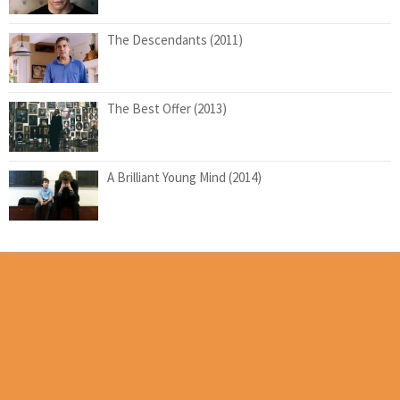
The Descendants (2011)
The Best Offer (2013)
A Brilliant Young Mind (2014)