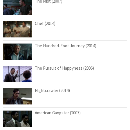
The Mist (2007)
Chef (2014)
The Hundred-Foot Journey (2014)
The Pursuit of Happyness (2006)
Nightcrawler (2014)
American Gangster (2007)