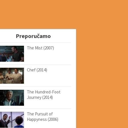
Preporučamo
The Mist (2007)
Chef (2014)
The Hundred-Foot
Journey (2014)
The Pursuit of
Happyness (2006)