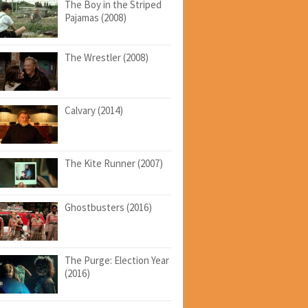
The Boy in the Striped
Pajamas (2008)
The Wrestler (2008)
Calvary (2014)
The Kite Runner (2007)
Ghostbusters (2016)
The Purge: Election Year
(2016)