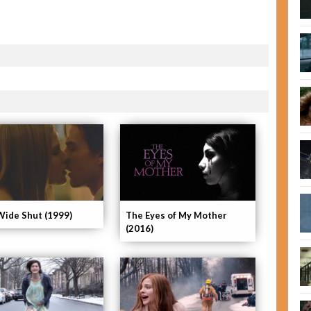
Wide Shut (1999)
The Eyes of My Mother
(2016)