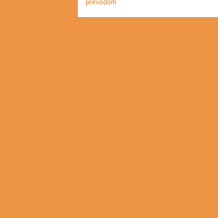
prevodom