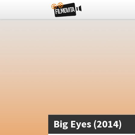
Big Eyes (2014)