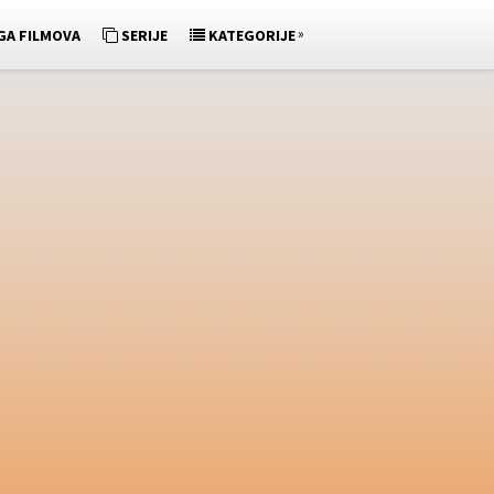
»
GA FILMOVA
SERIJE
KATEGORIJE