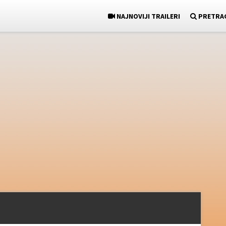
NAJNOVIJI TRAILERI
PRETRA