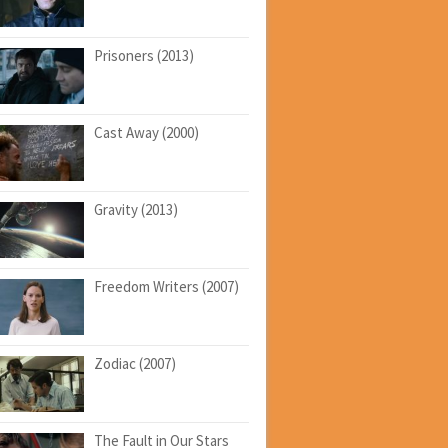
Prisoners (2013)
Cast Away (2000)
Gravity (2013)
Freedom Writers (2007)
Zodiac (2007)
The Fault in Our Stars