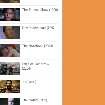
The Truman Show (1998)
Devil’s Advocate (1997)
The Notebook (2004)
Edge of Tomorrow
(2014)
300 (2006)
The Matrix (1999)