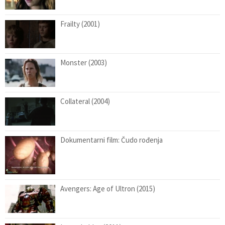
Frailty (2001)
Monster (2003)
Collateral (2004)
Dokumentarni film: Čudo rođenja
Avengers: Age of Ultron (2015)