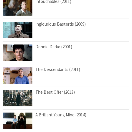
Intouchables (2011)
Inglourious Basterds (2009)
Donnie Darko (2001)
The Descendants (2011)
The Best Offer (2013)
A Brilliant Young Mind (2014)