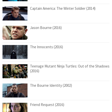
Captain America: The Winter Soldier (2014)
Jason Bourne (2016)
The Innocents (2016)
Teenage Mutant Ninja Turtles: Out of the Shadows
(2016)
The Bourne Identity (2002)
Friend Request (2016)