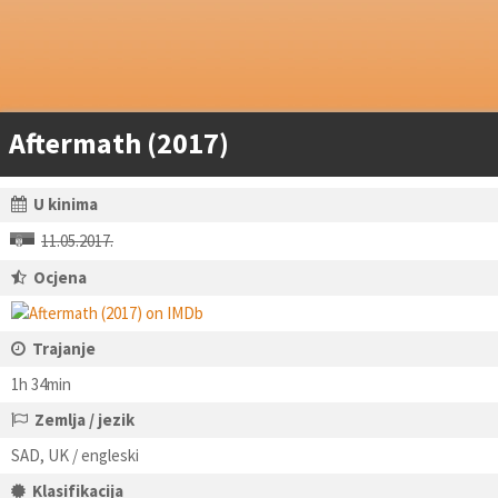
Aftermath (2017)
U kinima
11.05.2017.
Ocjena
Trajanje
1h 34min
Zemlja / jezik
SAD, UK / engleski
Klasifikacija