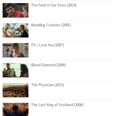
The Fault in Our Stars (2014)
Wedding Crashers (2005)
P.S. I Love You (2007)
Blood Diamond (2006)
The Physician (2013)
The Last King of Scotland (2006)