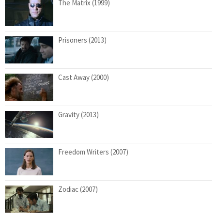
The Matrix (1999)
Prisoners (2013)
Cast Away (2000)
Gravity (2013)
Freedom Writers (2007)
Zodiac (2007)