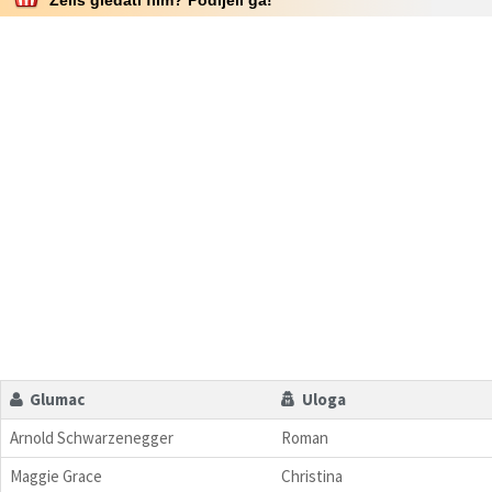
Glumac
Uloga
Arnold Schwarzenegger
Roman
Maggie Grace
Christina