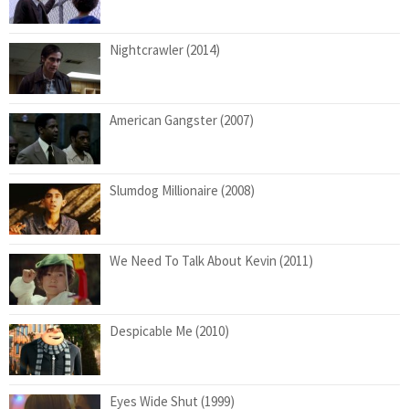
Nightcrawler (2014)
American Gangster (2007)
Slumdog Millionaire (2008)
We Need To Talk About Kevin (2011)
Despicable Me (2010)
Eyes Wide Shut (1999)