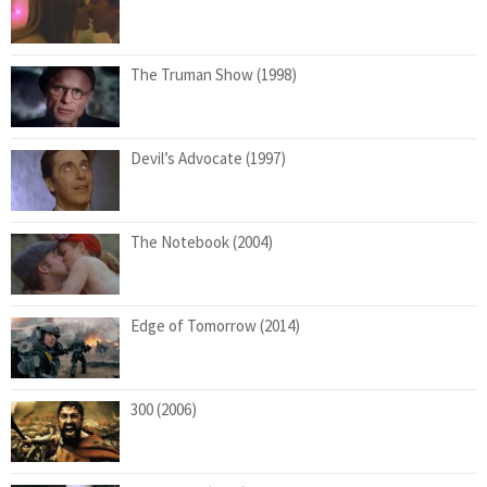
The Truman Show (1998)
Devil’s Advocate (1997)
The Notebook (2004)
Edge of Tomorrow (2014)
300 (2006)