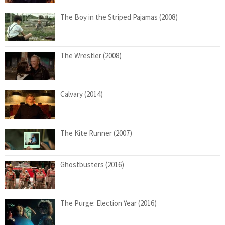
The Boy in the Striped Pajamas (2008)
The Wrestler (2008)
Calvary (2014)
The Kite Runner (2007)
Ghostbusters (2016)
The Purge: Election Year (2016)