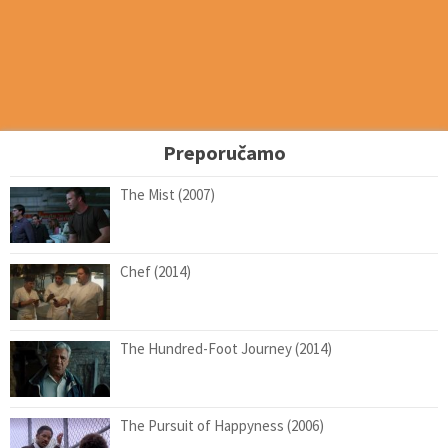
Preporučamo
The Mist (2007)
Chef (2014)
The Hundred-Foot Journey (2014)
The Pursuit of Happyness (2006)