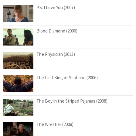
P.S. I Love You (2007)
Blood Diamond (2006)
The Physician (2013)
The Last King of Scotland (2006)
The Boy in the Striped Pajamas (2008)
The Wrestler (2008)