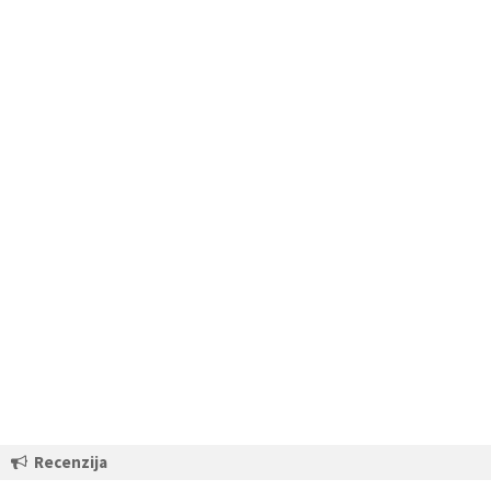
Recenzija