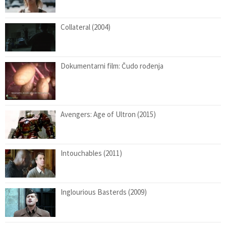
Collateral (2004)
Dokumentarni film: Čudo rođenja
Avengers: Age of Ultron (2015)
Intouchables (2011)
Inglourious Basterds (2009)