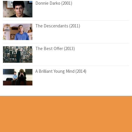
Donnie Darko (2001)
The Descendants (2011)
The Best Offer (2013)
A Brilliant Young Mind (2014)