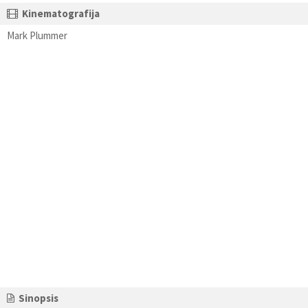
Kinematografija
Mark Plummer
Sinopsis