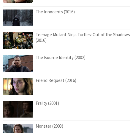
The Innocents (2016)
Teenage Mutant Ninja Turtles: Out of the Shadows
(2016)
The Bourne Identity (2002)
Friend Request (2016)
Frailty (2001)
Monster (2003)