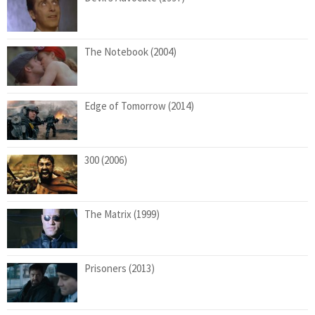
The Notebook (2004)
Edge of Tomorrow (2014)
300 (2006)
The Matrix (1999)
Prisoners (2013)