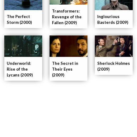
Transformers:
The Perfect
Inglourious
Revenge of the
Storm (2000)
Basterds (2009)
Fallen (2009)
Underworld:
The Secret in
Sherlock Holmes
Rise of the
Their Eyes
(2009)
Lycans (2009)
(2009)