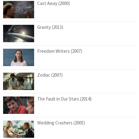
Cast Away (2000)
Gravity (2013)
Freedom Writers (2007)
Zodiac (2007)
The Fault in Our Stars (2014)
Wedding Crashers (2005)