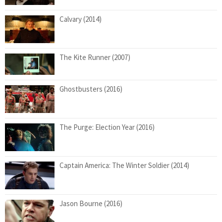
Calvary (2014)
The Kite Runner (2007)
Ghostbusters (2016)
The Purge: Election Year (2016)
Captain America: The Winter Soldier (2014)
Jason Bourne (2016)