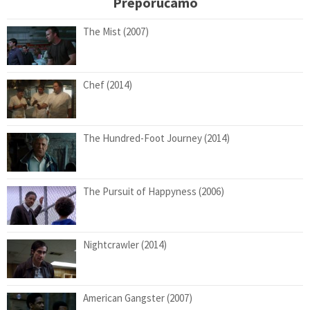
Preporučamo
The Mist (2007)
Chef (2014)
The Hundred-Foot Journey (2014)
The Pursuit of Happyness (2006)
Nightcrawler (2014)
American Gangster (2007)