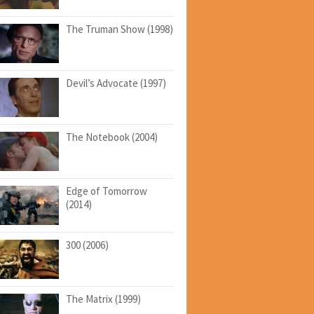
The Truman Show (1998)
Devil’s Advocate (1997)
The Notebook (2004)
Edge of Tomorrow
(2014)
300 (2006)
The Matrix (1999)