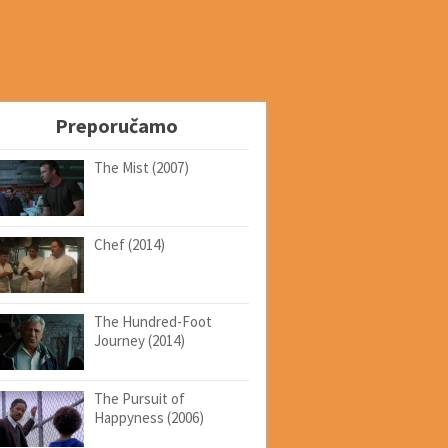
Preporučamo
The Mist (2007)
Chef (2014)
The Hundred-Foot
Journey (2014)
The Pursuit of
Happyness (2006)