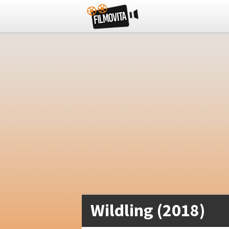
Wildling (2018)