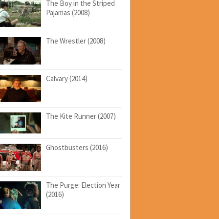
The Boy in the Striped
Pajamas (2008)
The Wrestler (2008)
Calvary (2014)
The Kite Runner (2007)
Ghostbusters (2016)
The Purge: Election Year
(2016)