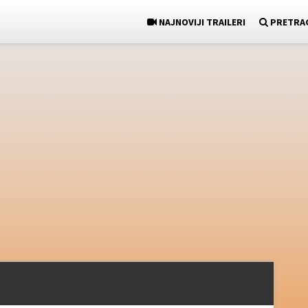
NAJNOVIJI TRAILERI
PRETRA