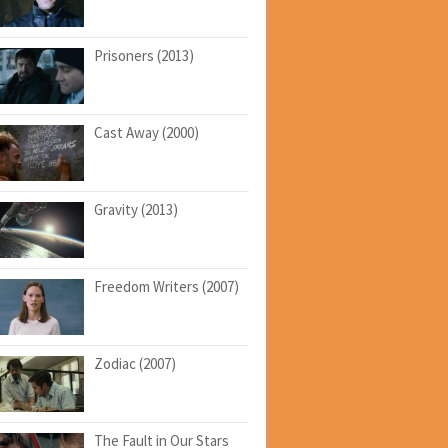
Prisoners (2013)
Cast Away (2000)
Gravity (2013)
Freedom Writers (2007)
Zodiac (2007)
The Fault in Our Stars