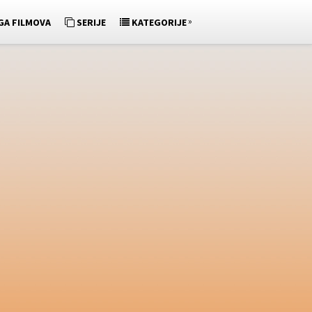
»
GA FILMOVA
SERIJE
KATEGORIJE