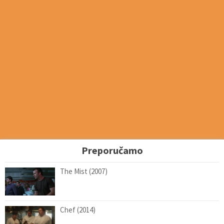
Preporučamo
The Mist (2007)
Chef (2014)