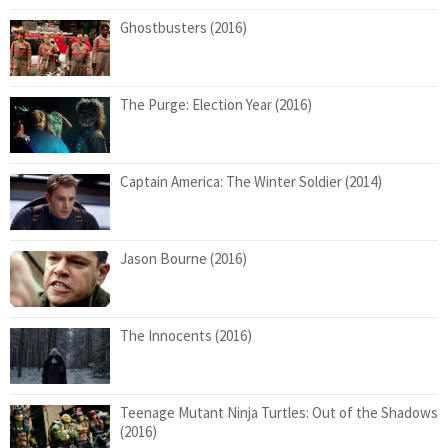
Ghostbusters (2016)
The Purge: Election Year (2016)
Captain America: The Winter Soldier (2014)
Jason Bourne (2016)
The Innocents (2016)
Teenage Mutant Ninja Turtles: Out of the Shadows
(2016)