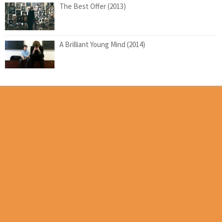
The Best Offer (2013)
A Brilliant Young Mind (2014)