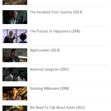
The Hundred-Foot Journey (2014)
The Pursuit of Happyness (2006)
Nightcrawler (2014)
American Gangster (2007)
Slumdog Millionaire (2008)
We Need To Talk About Kevin (2011)