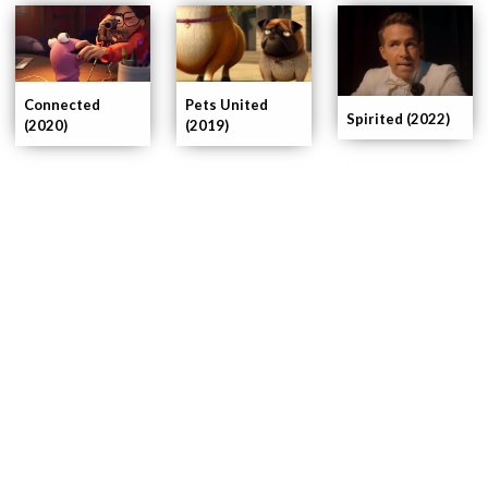
Pets United
Connected
Spirited (2022)
(2019)
(2020)