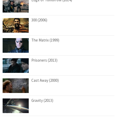
300 (2006)
The Matrix (1999)
Prisoners (2013)
Cast Away (2000)
Gravity (2013)