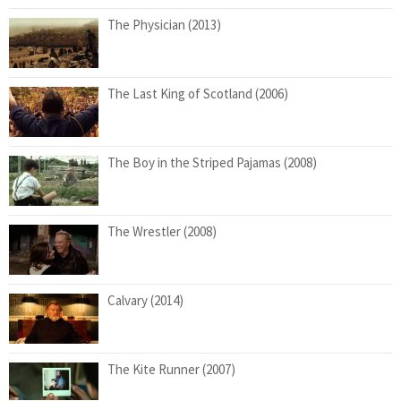
The Physician (2013)
The Last King of Scotland (2006)
The Boy in the Striped Pajamas (2008)
The Wrestler (2008)
Calvary (2014)
The Kite Runner (2007)