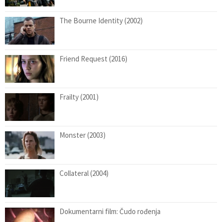
The Bourne Identity (2002)
Friend Request (2016)
Frailty (2001)
Monster (2003)
Collateral (2004)
Dokumentarni film: Čudo rođenja