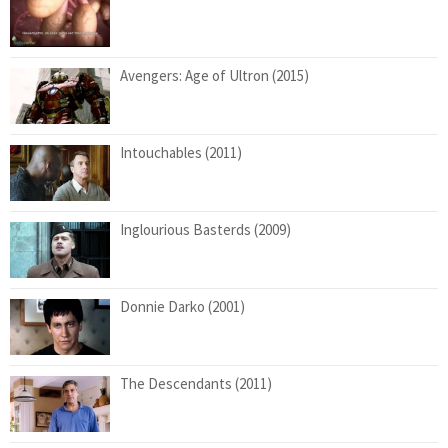
Avengers: Age of Ultron (2015)
Intouchables (2011)
Inglourious Basterds (2009)
Donnie Darko (2001)
The Descendants (2011)