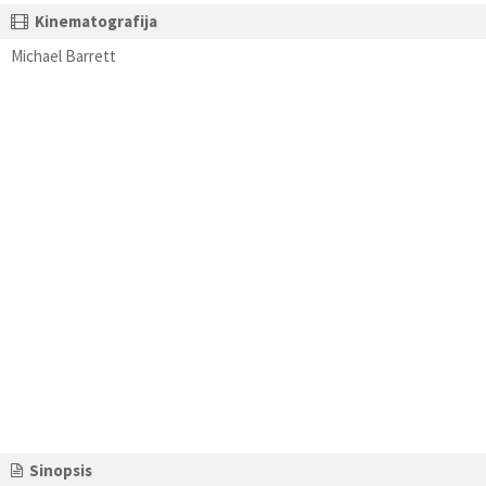
Kinematografija
Michael Barrett
Sinopsis