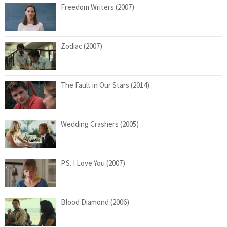
Freedom Writers (2007)
Zodiac (2007)
The Fault in Our Stars (2014)
Wedding Crashers (2005)
P.S. I Love You (2007)
Blood Diamond (2006)