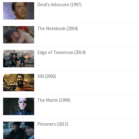
Devil’s Advocate (1997)
The Notebook (2004)
Edge of Tomorrow (2014)
300 (2006)
The Matrix (1999)
Prisoners (2013)