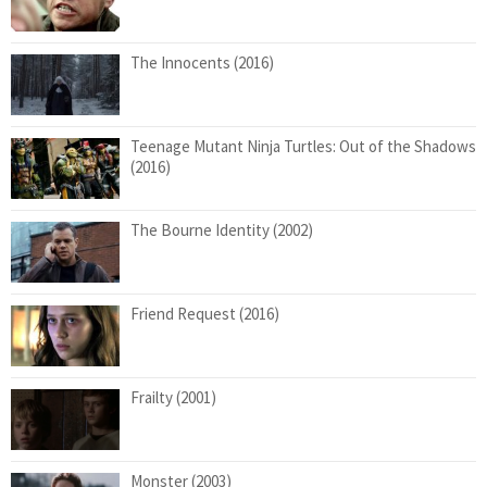
The Innocents (2016)
Teenage Mutant Ninja Turtles: Out of the Shadows
(2016)
The Bourne Identity (2002)
Friend Request (2016)
Frailty (2001)
Monster (2003)