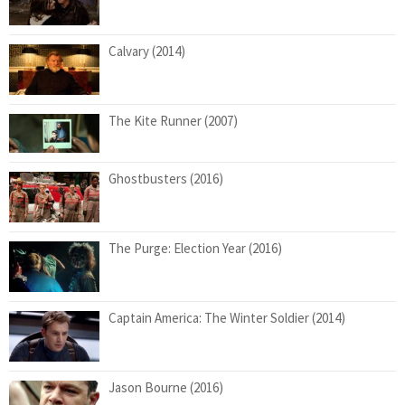
Calvary (2014)
The Kite Runner (2007)
Ghostbusters (2016)
The Purge: Election Year (2016)
Captain America: The Winter Soldier (2014)
Jason Bourne (2016)