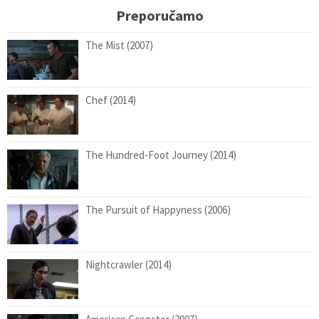
Preporučamo
The Mist (2007)
Chef (2014)
The Hundred-Foot Journey (2014)
The Pursuit of Happyness (2006)
Nightcrawler (2014)