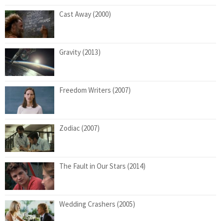
Cast Away (2000)
Gravity (2013)
Freedom Writers (2007)
Zodiac (2007)
The Fault in Our Stars (2014)
Wedding Crashers (2005)