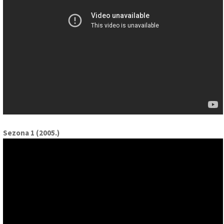
Sezona 1 (2005.)