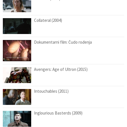
Collateral (2004)
Dokumentarni film: Čudo rođenja
Avengers: Age of Ultron (2015)
Intouchables (2011)
Inglourious Basterds (2009)