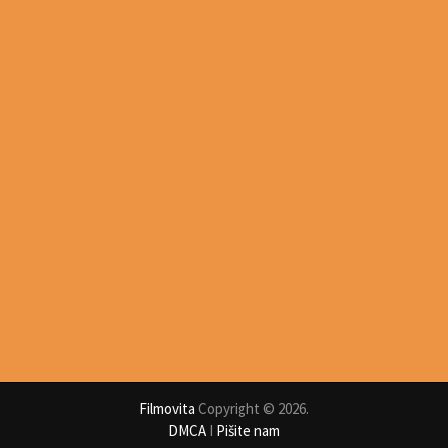
Filmovita
Copyright © 2026.
DMCA
I
Pišite nam