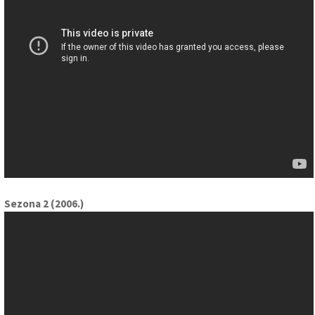
Sezona 2 (2006.)