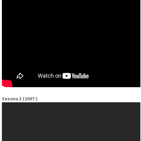
Sezona 3 (2007.)