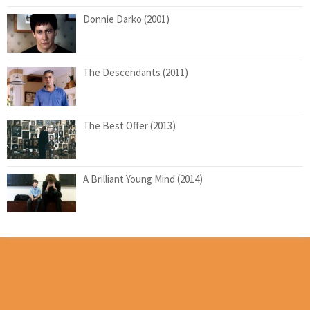
Donnie Darko (2001)
The Descendants (2011)
The Best Offer (2013)
A Brilliant Young Mind (2014)