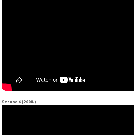
Sezona 4 (2008.)