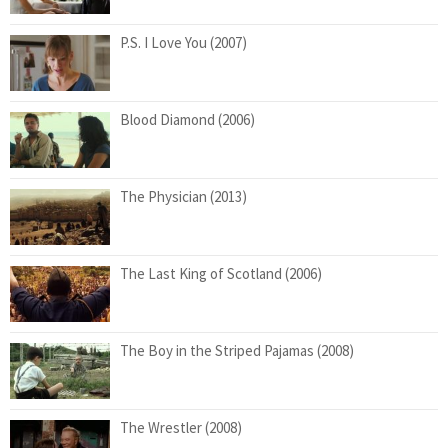
P.S. I Love You (2007)
Blood Diamond (2006)
The Physician (2013)
The Last King of Scotland (2006)
The Boy in the Striped Pajamas (2008)
The Wrestler (2008)