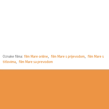
Oznake filma:
film Mare online
,
film Mare s prijevodom
,
film Mare s
titlovima
,
film Mare sa prevodom