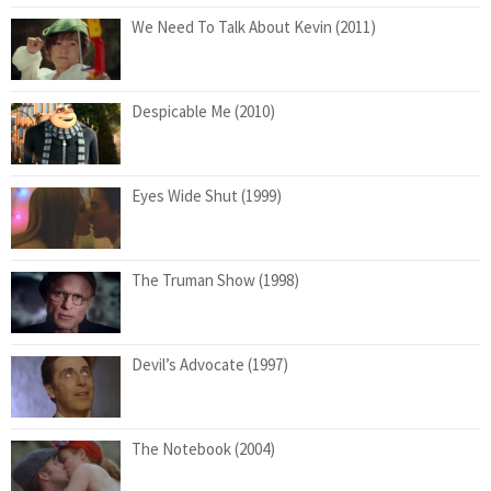
We Need To Talk About Kevin (2011)
Despicable Me (2010)
Eyes Wide Shut (1999)
The Truman Show (1998)
Devil’s Advocate (1997)
The Notebook (2004)