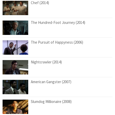
Chef (2014)
The Hundred-Foot Journey (2014)
The Pursuit of Happyness (2006)
Nightcrawler (2014)
American Gangster (2007)
Slumdog Millionaire (2008)