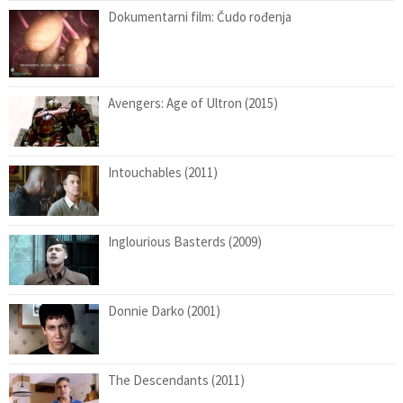
Dokumentarni film: Čudo rođenja
Avengers: Age of Ultron (2015)
Intouchables (2011)
Inglourious Basterds (2009)
Donnie Darko (2001)
The Descendants (2011)