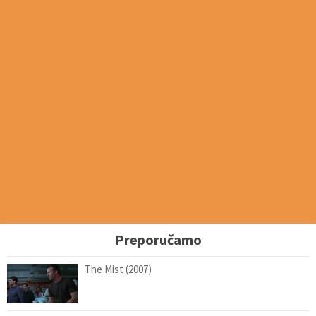
Preporučamo
The Mist (2007)