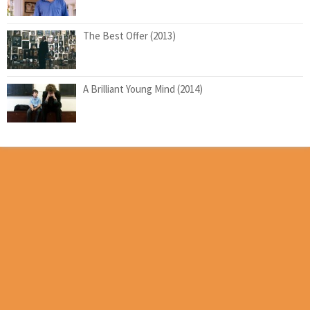
The Best Offer (2013)
A Brilliant Young Mind (2014)