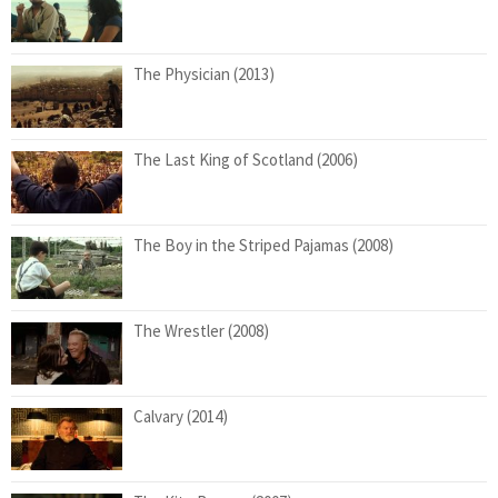
The Physician (2013)
The Last King of Scotland (2006)
The Boy in the Striped Pajamas (2008)
The Wrestler (2008)
Calvary (2014)