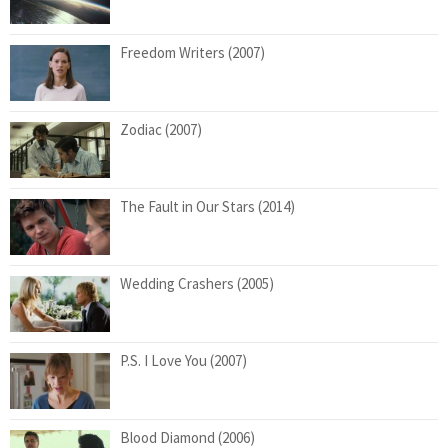
Freedom Writers (2007)
Zodiac (2007)
The Fault in Our Stars (2014)
Wedding Crashers (2005)
P.S. I Love You (2007)
Blood Diamond (2006)