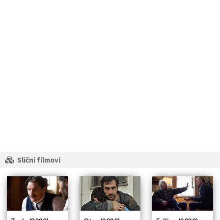
Slični filmovi