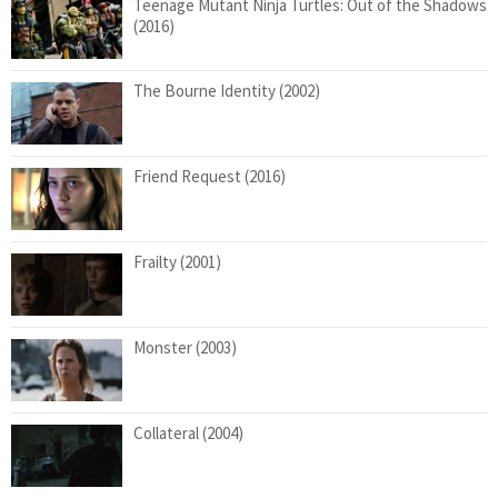
Teenage Mutant Ninja Turtles: Out of the Shadows
(2016)
The Bourne Identity (2002)
Friend Request (2016)
Frailty (2001)
Monster (2003)
Collateral (2004)