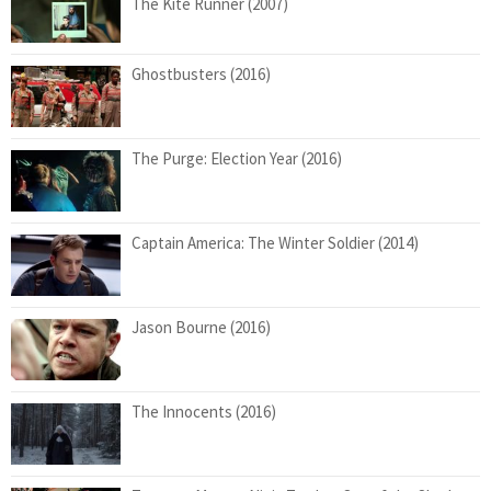
The Kite Runner (2007)
Ghostbusters (2016)
The Purge: Election Year (2016)
Captain America: The Winter Soldier (2014)
Jason Bourne (2016)
The Innocents (2016)