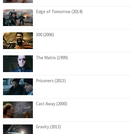
Edge of Tomorrow (2014)
300 (2006)
The Matrix (1999)
Prisoners (2013)
Cast Away (2000)
Gravity (2013)