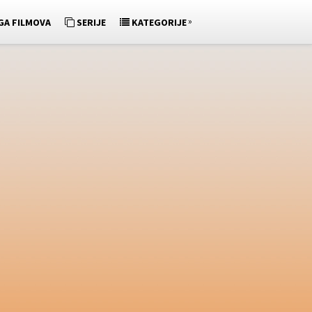
»
GA FILMOVA
SERIJE
KATEGORIJE