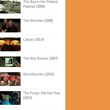
The Boy in the Striped
Pajamas (2008)
The Wrestler (2008)
Calvary (2014)
The Kite Runner (2007)
Ghostbusters (2016)
The Purge: Election Year
(2016)