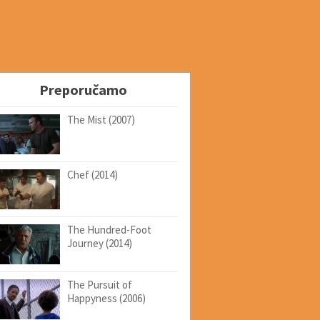
Preporučamo
The Mist (2007)
Chef (2014)
The Hundred-Foot
Journey (2014)
The Pursuit of
Happyness (2006)