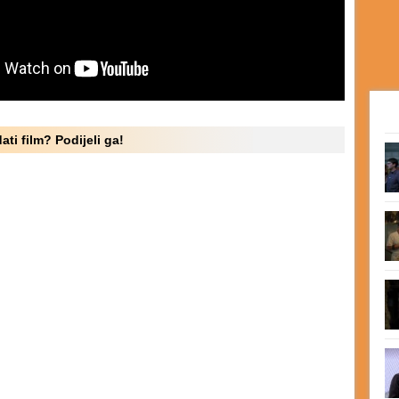
ati film? Podijeli ga!