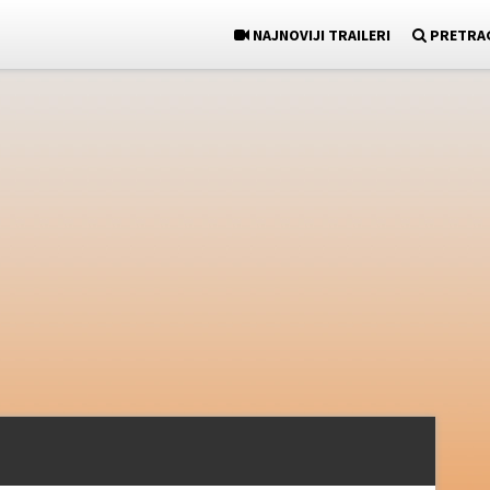
NAJNOVIJI TRAILERI
PRETRA