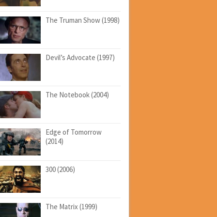
The Truman Show (1998)
Devil’s Advocate (1997)
The Notebook (2004)
Edge of Tomorrow
(2014)
300 (2006)
The Matrix (1999)