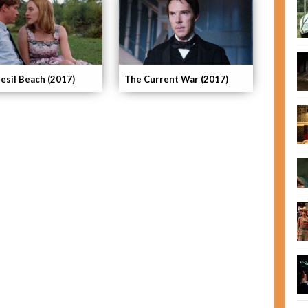
esil Beach (2017)
The Current War (2017)