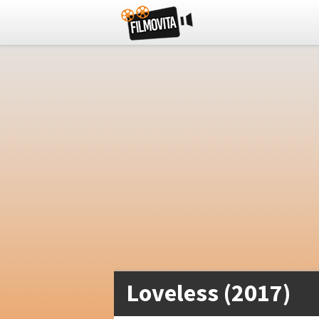
Loveless (2017)