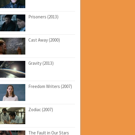
Prisoners (2013)
Cast Away (2000)
Gravity (2013)
Freedom Writers (2007)
Zodiac (2007)
The Fault in Our Stars