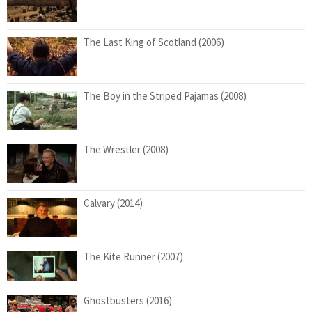
The Last King of Scotland (2006)
The Boy in the Striped Pajamas (2008)
The Wrestler (2008)
Calvary (2014)
The Kite Runner (2007)
Ghostbusters (2016)