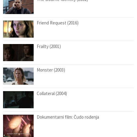
Friend Request (2016)
Frailty (2001)
Monster (2003)
Collateral (2004)
Dokumentarni film: Čudo rođenja