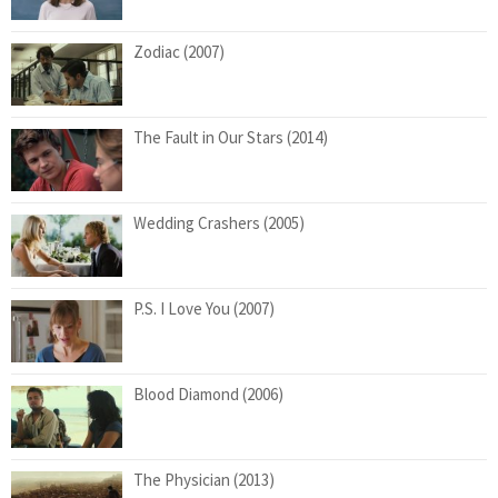
Zodiac (2007)
The Fault in Our Stars (2014)
Wedding Crashers (2005)
P.S. I Love You (2007)
Blood Diamond (2006)
The Physician (2013)