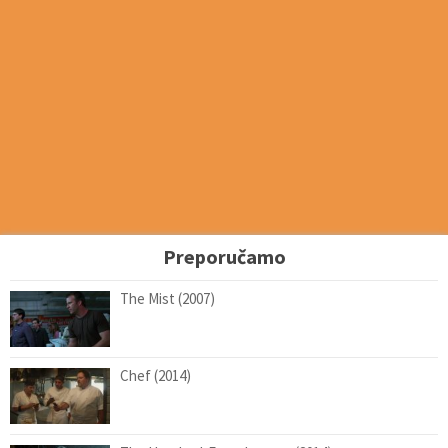
Preporučamo
The Mist (2007)
Chef (2014)