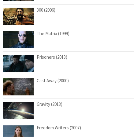
300 (2006)
The Matrix (1999)
Prisoners (2013)
Cast Away (2000)
Gravity (2013)
Freedom Writers (2007)