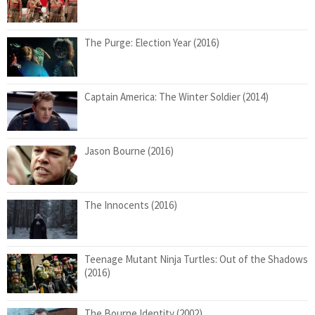
The Purge: Election Year (2016)
Captain America: The Winter Soldier (2014)
Jason Bourne (2016)
The Innocents (2016)
Teenage Mutant Ninja Turtles: Out of the Shadows
(2016)
The Bourne Identity (2002)