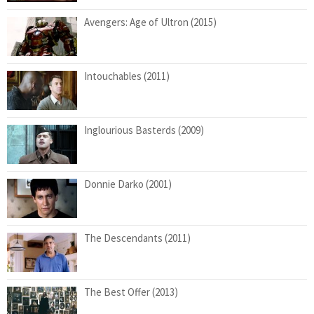
Avengers: Age of Ultron (2015)
Intouchables (2011)
Inglourious Basterds (2009)
Donnie Darko (2001)
The Descendants (2011)
The Best Offer (2013)