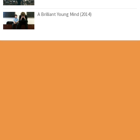
A Brilliant Young Mind (2014)