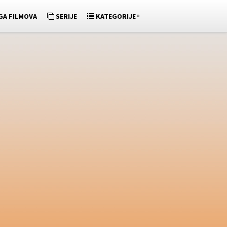
»
GA FILMOVA
SERIJE
KATEGORIJE