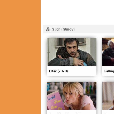
Slični filmovi
Otac (2020)
Fallin