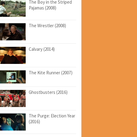
The Boy in the Striped
Pajamas (2008)
The Wrestler (2008)
Calvary (2014)
The Kite Runner (2007)
Ghostbusters (2016)
The Purge: Election Year
(2016)