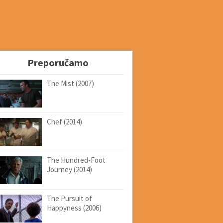
Preporučamo
The Mist (2007)
Chef (2014)
The Hundred-Foot
Journey (2014)
The Pursuit of
Happyness (2006)