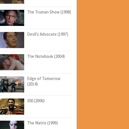
The Truman Show (1998)
Devil’s Advocate (1997)
The Notebook (2004)
Edge of Tomorrow
(2014)
300 (2006)
The Matrix (1999)