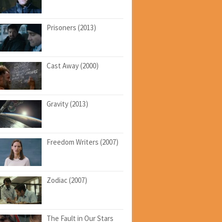
Prisoners (2013)
Cast Away (2000)
Gravity (2013)
Freedom Writers (2007)
Zodiac (2007)
The Fault in Our Stars