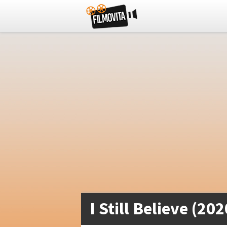
I Still Believe (202