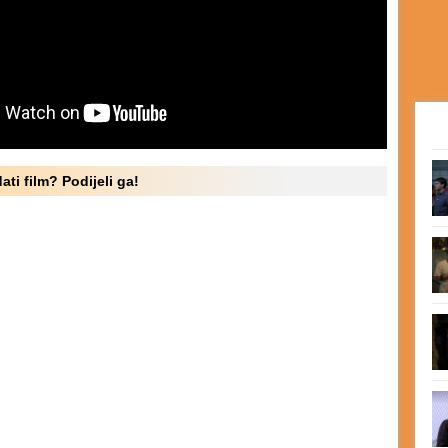
ati film? Podijeli ga!