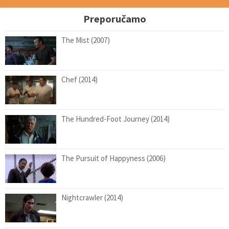
Preporučamo
The Mist (2007)
Chef (2014)
The Hundred-Foot Journey (2014)
The Pursuit of Happyness (2006)
Nightcrawler (2014)