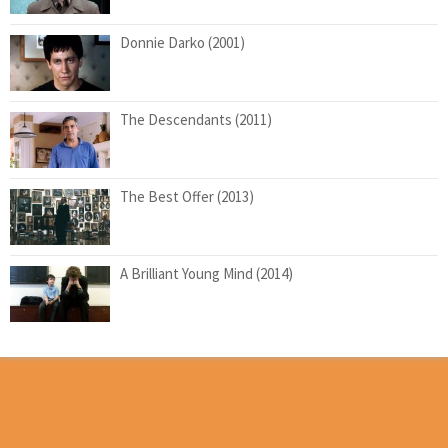
Donnie Darko (2001)
The Descendants (2011)
The Best Offer (2013)
A Brilliant Young Mind (2014)