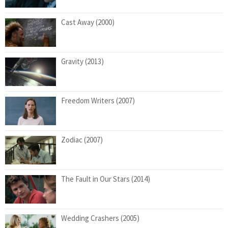
Cast Away (2000)
Gravity (2013)
Freedom Writers (2007)
Zodiac (2007)
The Fault in Our Stars (2014)
Wedding Crashers (2005)