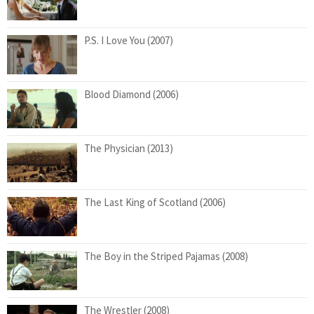
P.S. I Love You (2007)
Blood Diamond (2006)
The Physician (2013)
The Last King of Scotland (2006)
The Boy in the Striped Pajamas (2008)
The Wrestler (2008)