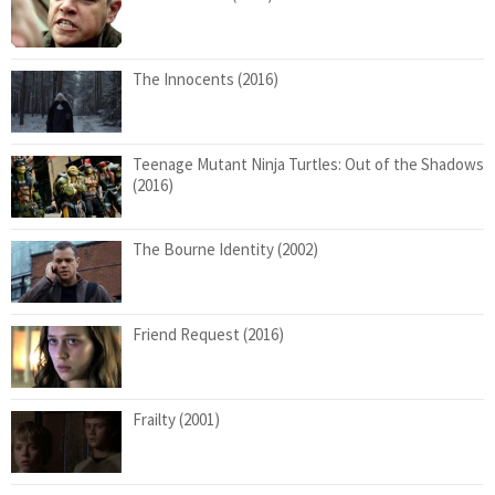
The Innocents (2016)
Teenage Mutant Ninja Turtles: Out of the Shadows
(2016)
The Bourne Identity (2002)
Friend Request (2016)
Frailty (2001)