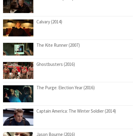
Calvary (2014)
The Kite Runner (2007)
Ghostbusters (2016)
The Purge: Election Year (2016)
Captain America: The Winter Soldier (2014)
Jason Bourne (2016)