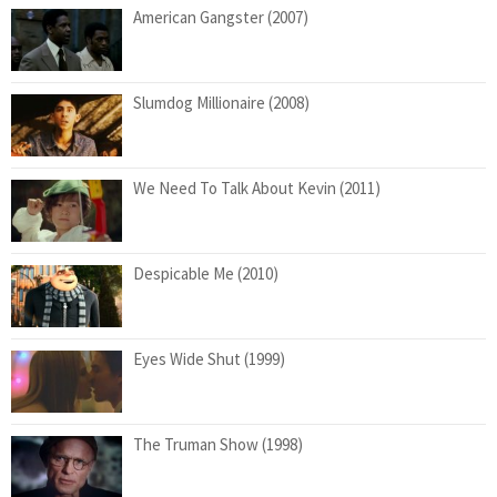
American Gangster (2007)
Slumdog Millionaire (2008)
We Need To Talk About Kevin (2011)
Despicable Me (2010)
Eyes Wide Shut (1999)
The Truman Show (1998)