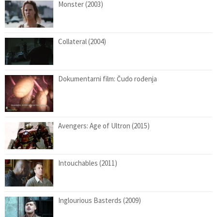
Monster (2003)
Collateral (2004)
Dokumentarni film: Čudo rođenja
Avengers: Age of Ultron (2015)
Intouchables (2011)
Inglourious Basterds (2009)