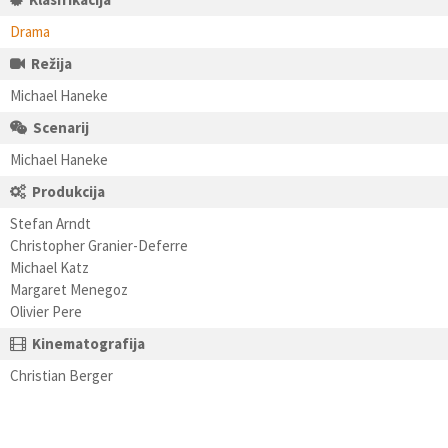
Drama
Režija
Michael Haneke
Scenarij
Michael Haneke
Produkcija
Stefan Arndt
Christopher Granier-Deferre
Michael Katz
Margaret Menegoz
Olivier Pere
Kinematografija
Christian Berger