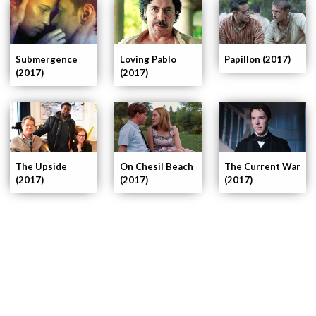
Submergence
Loving Pablo
Papillon (2017)
(2017)
(2017)
The Upside
On Chesil Beach
The Current War
(2017)
(2017)
(2017)