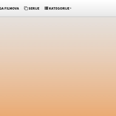
»
GA FILMOVA
SERIJE
KATEGORIJE