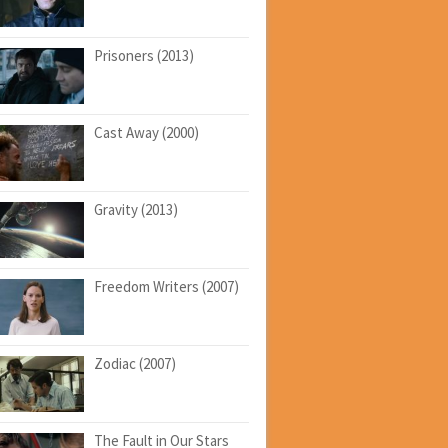
Prisoners (2013)
Cast Away (2000)
Gravity (2013)
Freedom Writers (2007)
Zodiac (2007)
The Fault in Our Stars