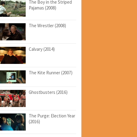
The Boy in the Striped
Pajamas (2008)
The Wrestler (2008)
Calvary (2014)
The Kite Runner (2007)
Ghostbusters (2016)
The Purge: Election Year
(2016)