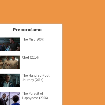
Preporučamo
The Mist (2007)
Chef (2014)
The Hundred-Foot
Journey (2014)
The Pursuit of
Happyness (2006)