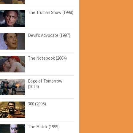
The Truman Show (1998)
Devil’s Advocate (1997)
The Notebook (2004)
Edge of Tomorrow
(2014)
300 (2006)
The Matrix (1999)