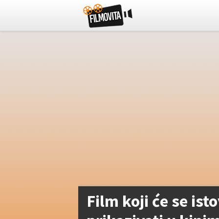
Film koji će se ist