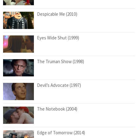
Despicable Me (2010)
Eyes Wide Shut (1999)
The Truman Show (1998)
Devil’s Advocate (1997)
The Notebook (2004)
Edge of Tomorrow (2014)