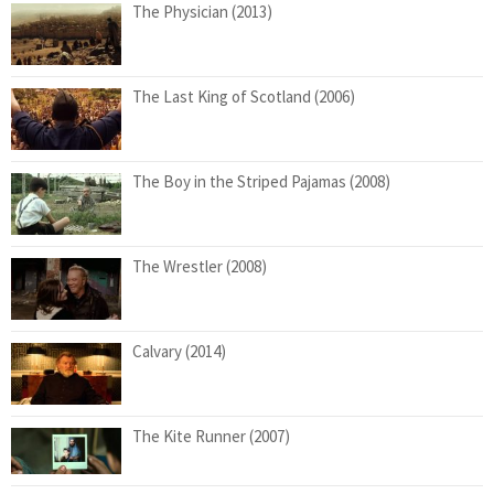
The Physician (2013)
The Last King of Scotland (2006)
The Boy in the Striped Pajamas (2008)
The Wrestler (2008)
Calvary (2014)
The Kite Runner (2007)