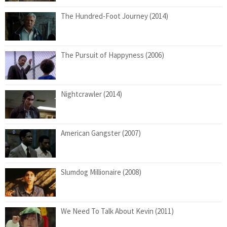
The Hundred-Foot Journey (2014)
The Pursuit of Happyness (2006)
Nightcrawler (2014)
American Gangster (2007)
Slumdog Millionaire (2008)
We Need To Talk About Kevin (2011)