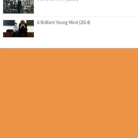
A Brilliant Young Mind (2014)