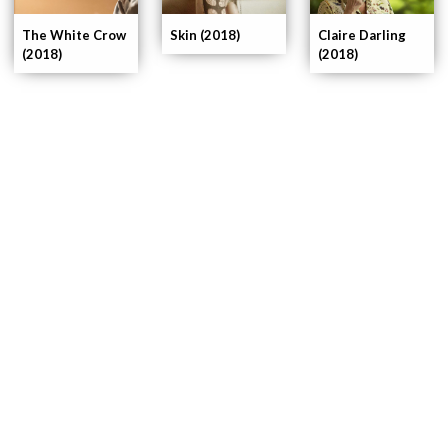
The White Crow
Skin (2018)
Claire Darling
(2018)
(2018)