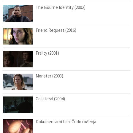
The Bourne Identity (2002)
Friend Request (2016)
Frailty (2001)
Monster (2003)
Collateral (2004)
Dokumentarni film: Čudo rođenja