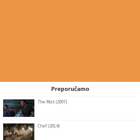
Preporučamo
The Mist (2007)
Chef (2014)