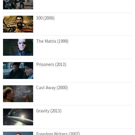
300 (2006)
The Matrix (1999)
Prisoners (2013)
Cast Away (2000)
Gravity (2013)
Freedom Writers (2007)