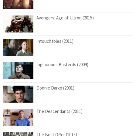
Avengers: Age of Ultron (2015)
Intouchables (2011)
Inglourious Basterds (2009)
Donnie Darko (2001)
The Descendants (2011)
The Best Offer (2013)