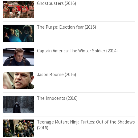
Ghostbusters (2016)
The Purge: Election Year (2016)
Captain America: The Winter Soldier (2014)
Jason Bourne (2016)
The Innocents (2016)
Teenage Mutant Ninja Turtles: Out of the Shadows
(2016)