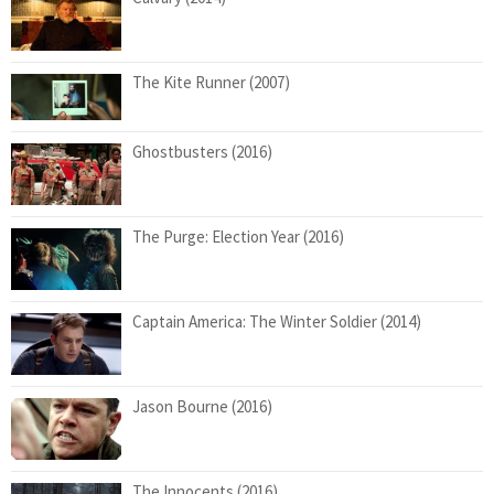
The Kite Runner (2007)
Ghostbusters (2016)
The Purge: Election Year (2016)
Captain America: The Winter Soldier (2014)
Jason Bourne (2016)
The Innocents (2016)