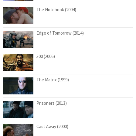
The Notebook (2004)
Edge of Tomorrow (2014)
300 (2006)
The Matrix (1999)
Prisoners (2013)
Cast Away (2000)