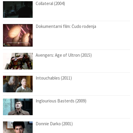
Collateral (2004)
Dokumentarni film: Čudo rođenja
Avengers: Age of Ultron (2015)
Intouchables (2011)
Inglourious Basterds (2009)
Donnie Darko (2001)