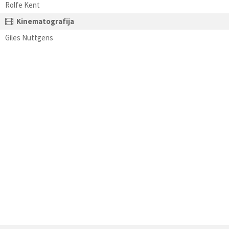
Rolfe Kent
Kinematografija
Giles Nuttgens