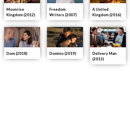
Moonrise
Freedom
A United
Kingdom (2012)
Writers (2007)
Kingdom (2016)
Delivery Man
Dom (2018)
Domino (2019)
(2013)