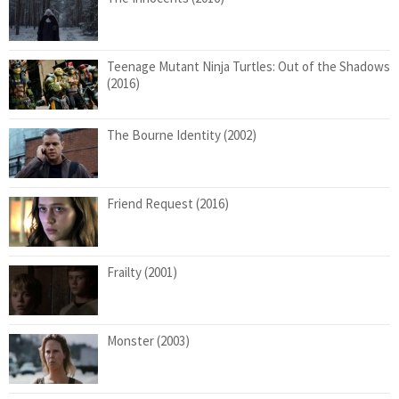
Teenage Mutant Ninja Turtles: Out of the Shadows
(2016)
The Bourne Identity (2002)
Friend Request (2016)
Frailty (2001)
Monster (2003)