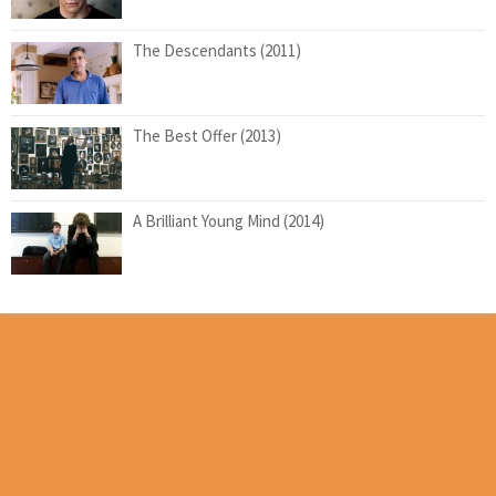
The Descendants (2011)
The Best Offer (2013)
A Brilliant Young Mind (2014)