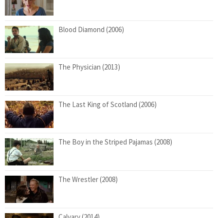
Blood Diamond (2006)
The Physician (2013)
The Last King of Scotland (2006)
The Boy in the Striped Pajamas (2008)
The Wrestler (2008)
Calvary (2014)