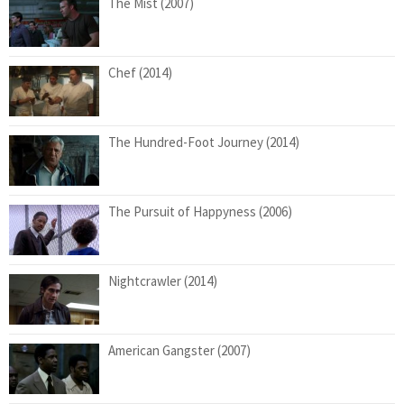
The Mist (2007)
Chef (2014)
The Hundred-Foot Journey (2014)
The Pursuit of Happyness (2006)
Nightcrawler (2014)
American Gangster (2007)