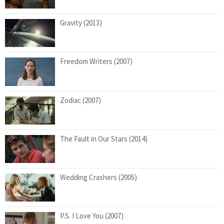
Gravity (2013)
Freedom Writers (2007)
Zodiac (2007)
The Fault in Our Stars (2014)
Wedding Crashers (2005)
P.S. I Love You (2007)