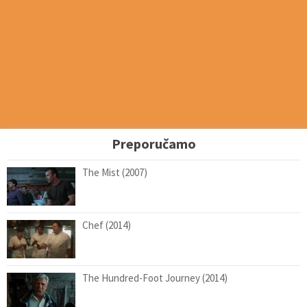
Preporučamo
The Mist (2007)
Chef (2014)
The Hundred-Foot Journey (2014)