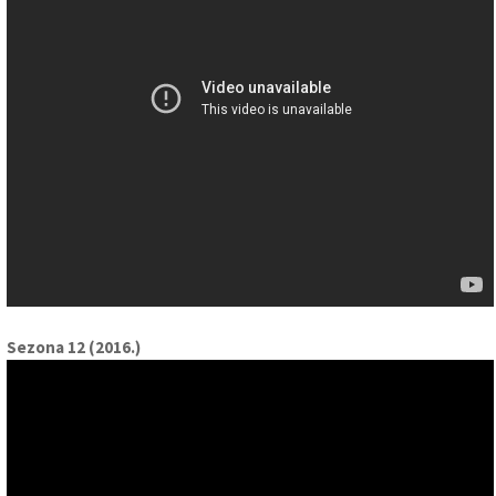
Sezona 12 (2016.)