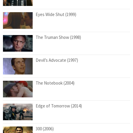
Eyes Wide Shut (1999)
The Truman Show (1998)
Devil’s Advocate (1997)
The Notebook (2004)
Edge of Tomorrow (2014)
300 (2006)