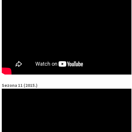
Sezona 11 (2015.)