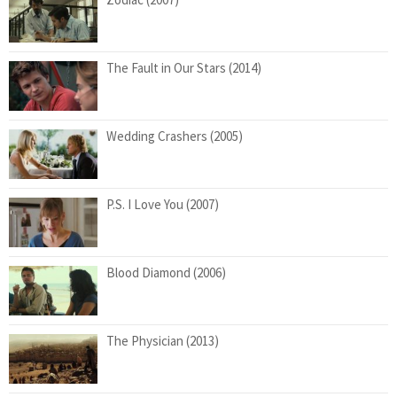
The Fault in Our Stars (2014)
Wedding Crashers (2005)
P.S. I Love You (2007)
Blood Diamond (2006)
The Physician (2013)