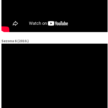
Sezona 6 (2010.)