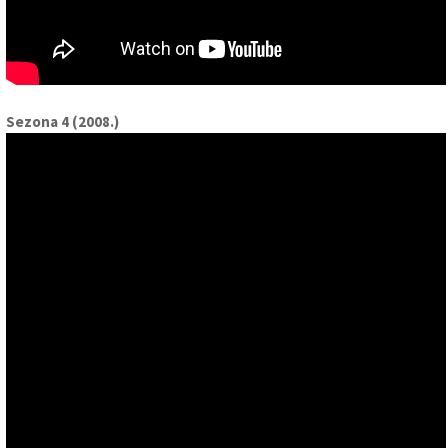
Sezona 4 (2008.)