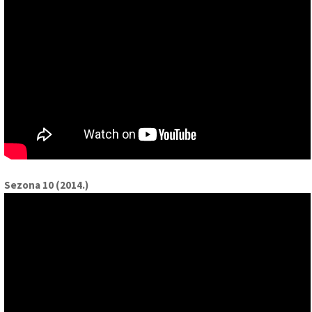
Sezona 10 (2014.)