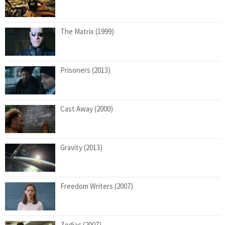
The Matrix (1999)
Prisoners (2013)
Cast Away (2000)
Gravity (2013)
Freedom Writers (2007)
Zodiac (2007)