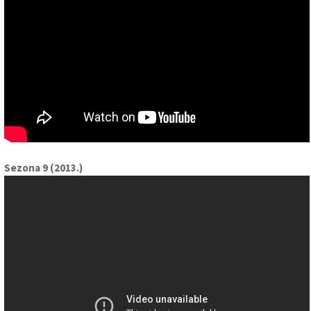
Sezona 9 (2013.)