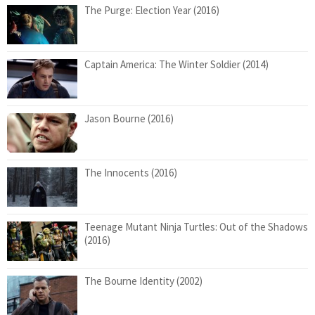
The Purge: Election Year (2016)
Captain America: The Winter Soldier (2014)
Jason Bourne (2016)
The Innocents (2016)
Teenage Mutant Ninja Turtles: Out of the Shadows
(2016)
The Bourne Identity (2002)