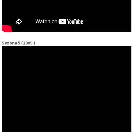
Sezona 5 (2009.)