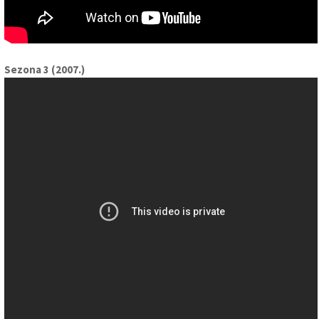
Sezona 3 (2007.)