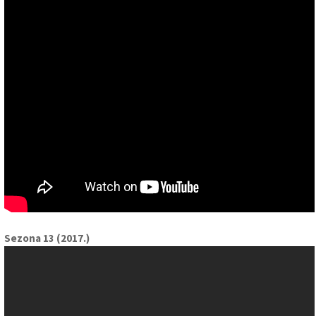
Sezona 13 (2017.)