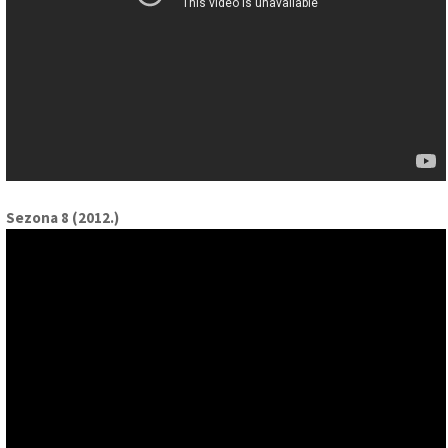
Sezona 8 (2012.)