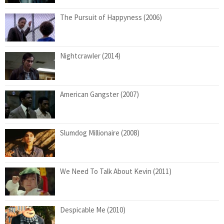
The Pursuit of Happyness (2006)
Nightcrawler (2014)
American Gangster (2007)
Slumdog Millionaire (2008)
We Need To Talk About Kevin (2011)
Despicable Me (2010)