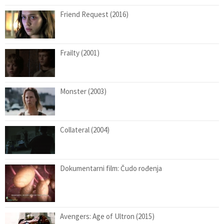
Friend Request (2016)
Frailty (2001)
Monster (2003)
Collateral (2004)
Dokumentarni film: Čudo rođenja
Avengers: Age of Ultron (2015)