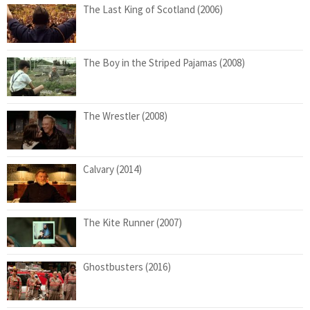
The Last King of Scotland (2006)
The Boy in the Striped Pajamas (2008)
The Wrestler (2008)
Calvary (2014)
The Kite Runner (2007)
Ghostbusters (2016)