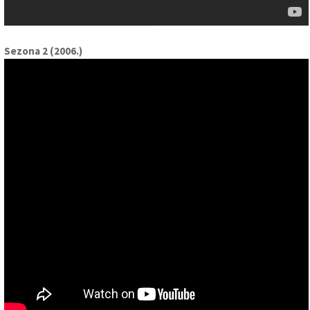
Sezona 2 (2006.)