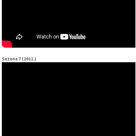
Sezona 7 (2011.)