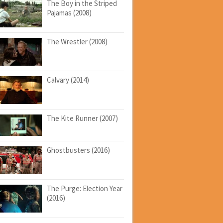
The Boy in the Striped
Pajamas (2008)
The Wrestler (2008)
Calvary (2014)
The Kite Runner (2007)
Ghostbusters (2016)
The Purge: Election Year
(2016)