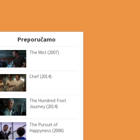
Preporučamo
The Mist (2007)
Chef (2014)
The Hundred-Foot
Journey (2014)
The Pursuit of
Happyness (2006)