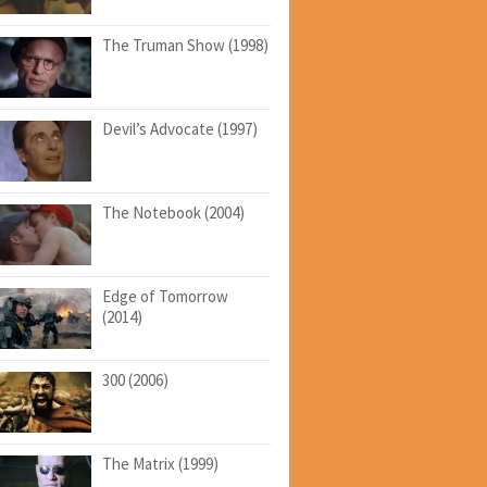
The Truman Show (1998)
Devil’s Advocate (1997)
The Notebook (2004)
Edge of Tomorrow
(2014)
300 (2006)
The Matrix (1999)