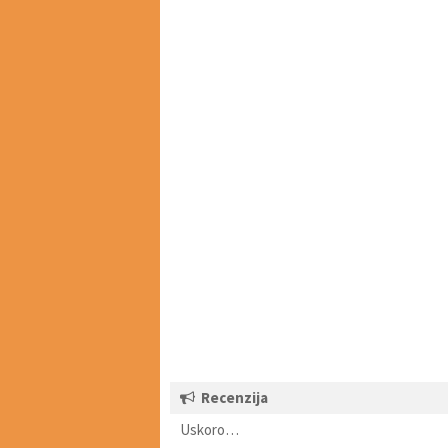
Recenzija
Uskoro…