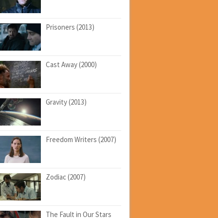
Prisoners (2013)
Cast Away (2000)
Gravity (2013)
Freedom Writers (2007)
Zodiac (2007)
The Fault in Our Stars