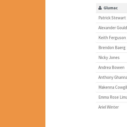
Glumac
Patrick Stewart
Alexander Gould
Keith Ferguson
Brendon Baerg
Nicky Jones
Andrea Bowen
Anthony Ghann
Makenna Cowgil
Emma Rose Lim
Ariel Winter