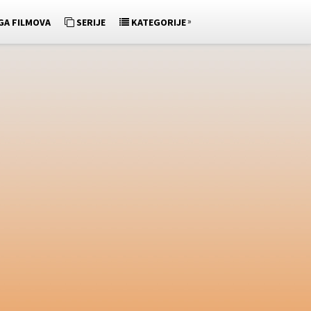
»
GA FILMOVA
SERIJE
KATEGORIJE