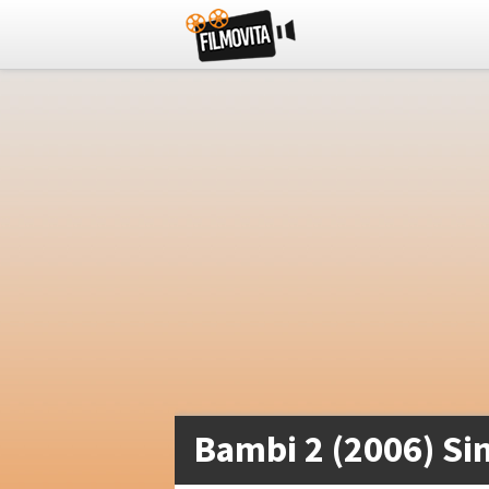
Bambi 2 (2006) Si