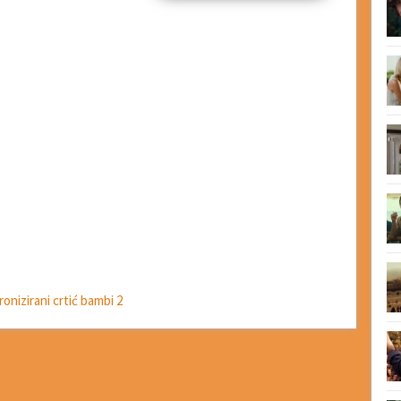
ronizirani crtić bambi 2