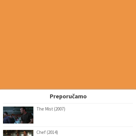
Preporučamo
The Mist (2007)
Chef (2014)