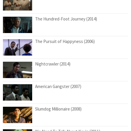
The Hundred-Foot Journey (2014)
The Pursuit of Happyness (2006)
Nightcrawler (2014)
American Gangster (2007)
Slumdog Millionaire (2008)