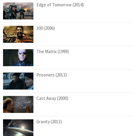
Edge of Tomorrow (2014)
300 (2006)
The Matrix (1999)
Prisoners (2013)
Cast Away (2000)
Gravity (2013)