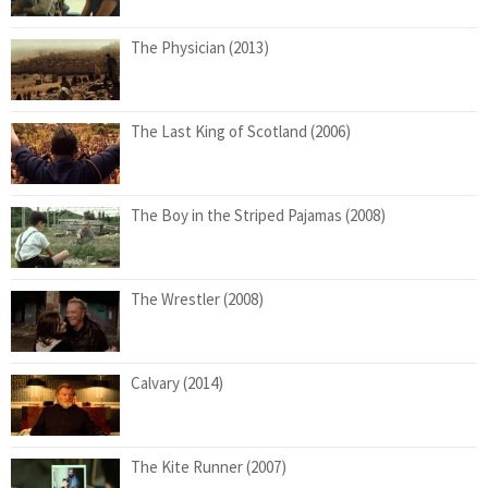
The Physician (2013)
The Last King of Scotland (2006)
The Boy in the Striped Pajamas (2008)
The Wrestler (2008)
Calvary (2014)
The Kite Runner (2007)