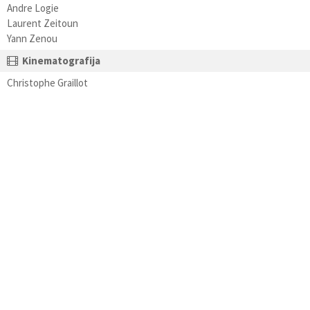
Andre Logie
Laurent Zeitoun
Yann Zenou
Kinematografija
Christophe Graillot