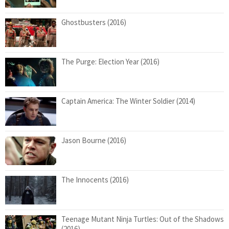
Ghostbusters (2016)
The Purge: Election Year (2016)
Captain America: The Winter Soldier (2014)
Jason Bourne (2016)
The Innocents (2016)
Teenage Mutant Ninja Turtles: Out of the Shadows
(2016)