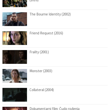
The Bourne Identity (2002)
Friend Request (2016)
Frailty (2001)
Monster (2003)
Collateral (2004)
Dokumentarni film: Čudo rođenja