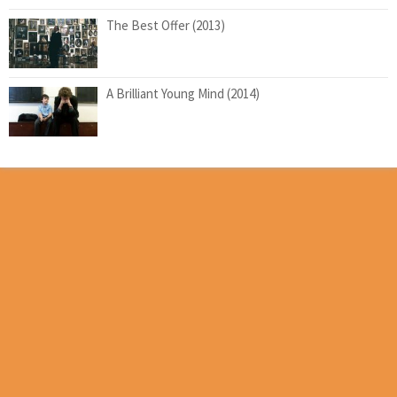
The Best Offer (2013)
A Brilliant Young Mind (2014)