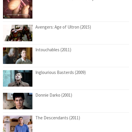
Avengers: Age of Ultron (2015)
Intouchables (2011)
Inglourious Basterds (2009)
Donnie Darko (2001)
The Descendants (2011)