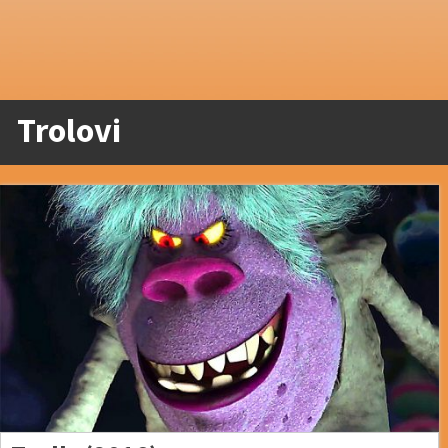
Trolovi