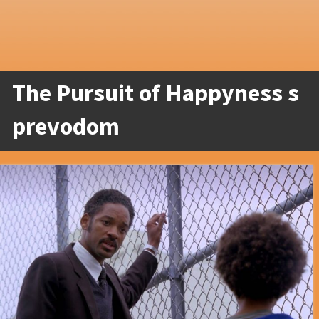
The Pursuit of Happyness s
prevodom