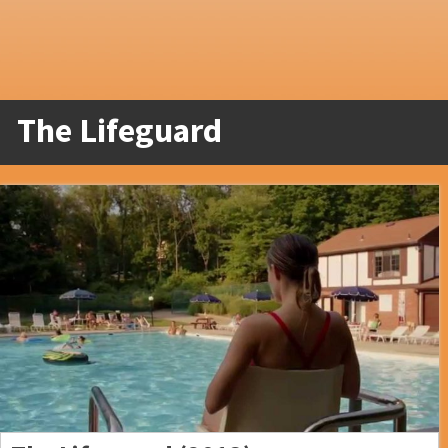
The Lifeguard