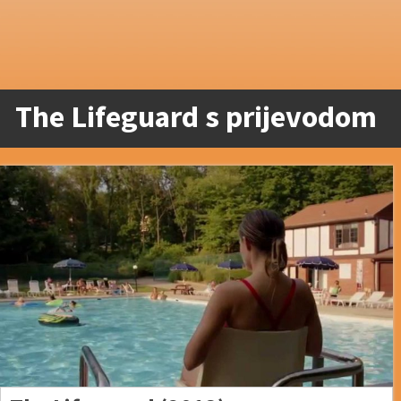
The Lifeguard s prijevodom