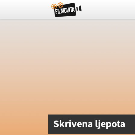
Skrivena ljepota