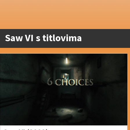
Saw VI s titlovima