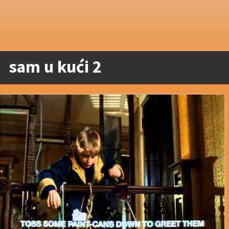
sam u kući 2