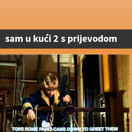
sam u kući 2 s prijevodom