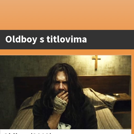
Oldboy s titlovima