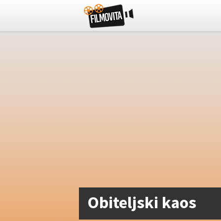
Obiteljski kaos