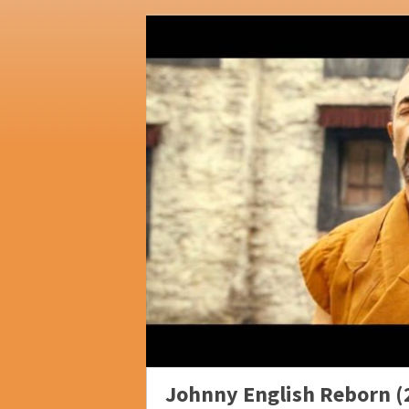
Johnny English Reborn (