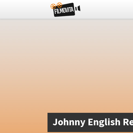
Johnny English Re