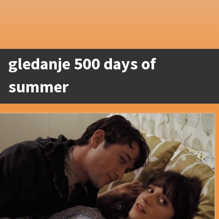
gledanje 500 days of
summer