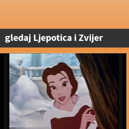
gledaj Ljepotica i Zvijer