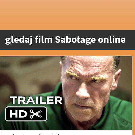
gledaj film Sabotage online