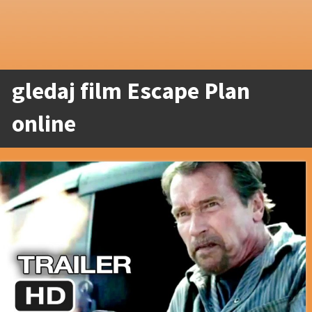
gledaj film Escape Plan
online